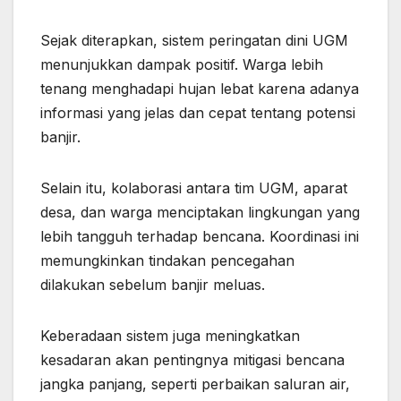
Sejak diterapkan, sistem peringatan dini UGM
menunjukkan dampak positif. Warga lebih
tenang menghadapi hujan lebat karena adanya
informasi yang jelas dan cepat tentang potensi
banjir.
Selain itu, kolaborasi antara tim UGM, aparat
desa, dan warga menciptakan lingkungan yang
lebih tangguh terhadap bencana. Koordinasi ini
memungkinkan tindakan pencegahan
dilakukan sebelum banjir meluas.
Keberadaan sistem juga meningkatkan
kesadaran akan pentingnya mitigasi bencana
jangka panjang, seperti perbaikan saluran air,