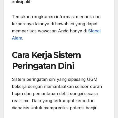
antisipatif.
Temukan rangkuman informasi menarik dan
terpercaya lainnya di bawah ini yang dapat
memperluas wawasan Anda hanya di
SIgnal
Alam
.
Cara Kerja Sistem
Peringatan Dini
Sistem peringatan dini yang dipasang UGM
bekerja dengan memanfaatkan sensor curah
hujan dan pemantauan debit sungai secara
real-time. Data yang terkumpul kemudian
dianalisis untuk memprediksi potensi banjir.