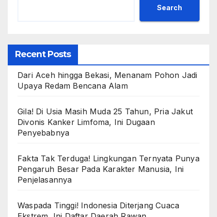
Search
Recent Posts
Dari Aceh hingga Bekasi, Menanam Pohon Jadi
Upaya Redam Bencana Alam
Gila! Di Usia Masih Muda 25 Tahun, Pria Jakut
Divonis Kanker Limfoma, Ini Dugaan
Penyebabnya
Fakta Tak Terduga! Lingkungan Ternyata Punya
Pengaruh Besar Pada Karakter Manusia, Ini
Penjelasannya
Waspada Tinggi! Indonesia Diterjang Cuaca
Ekstrem, Ini Daftar Daerah Rawan