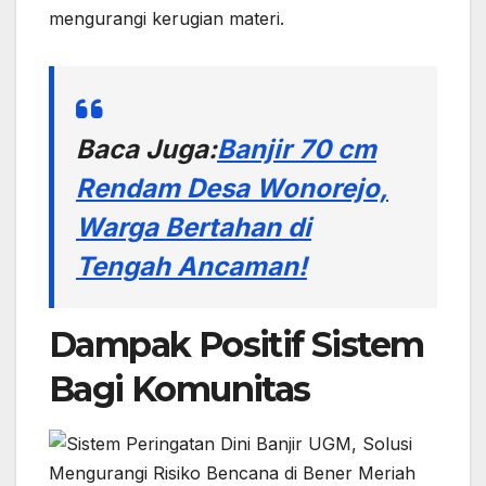
mengurangi kerugian materi.
Baca Juga:
Banjir 70 cm
Rendam Desa Wonorejo,
Warga Bertahan di
Tengah Ancaman!
Dampak Positif Sistem
Bagi Komunitas