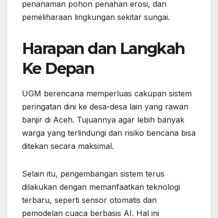
penanaman pohon penahan erosi, dan
pemeliharaan lingkungan sekitar sungai.
Harapan dan Langkah
Ke Depan
UGM berencana memperluas cakupan sistem
peringatan dini ke desa-desa lain yang rawan
banjir di Aceh. Tujuannya agar lebih banyak
warga yang terlindungi dan risiko bencana bisa
ditekan secara maksimal.
Selain itu, pengembangan sistem terus
dilakukan dengan memanfaatkan teknologi
terbaru, seperti sensor otomatis dan
pemodelan cuaca berbasis AI. Hal ini