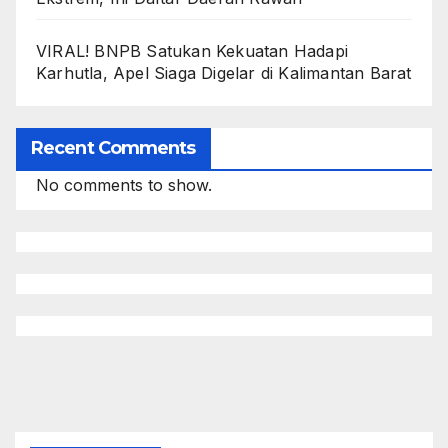
VIRAL! BNPB Satukan Kekuatan Hadapi
Karhutla, Apel Siaga Digelar di Kalimantan Barat
Recent Comments
No comments to show.