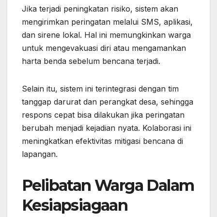
Jika terjadi peningkatan risiko, sistem akan
mengirimkan peringatan melalui SMS, aplikasi,
dan sirene lokal. Hal ini memungkinkan warga
untuk mengevakuasi diri atau mengamankan
harta benda sebelum bencana terjadi.
Selain itu, sistem ini terintegrasi dengan tim
tanggap darurat dan perangkat desa, sehingga
respons cepat bisa dilakukan jika peringatan
berubah menjadi kejadian nyata. Kolaborasi ini
meningkatkan efektivitas mitigasi bencana di
lapangan.
Pelibatan Warga Dalam
Kesiapsiagaan