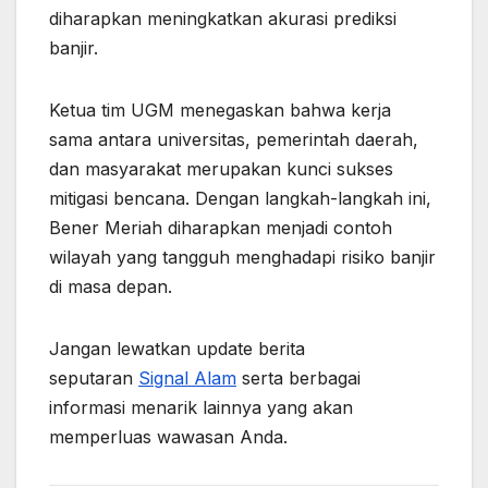
diharapkan meningkatkan akurasi prediksi
banjir.
Ketua tim UGM menegaskan bahwa kerja
sama antara universitas, pemerintah daerah,
dan masyarakat merupakan kunci sukses
mitigasi bencana. Dengan langkah-langkah ini,
Bener Meriah diharapkan menjadi contoh
wilayah yang tangguh menghadapi risiko banjir
di masa depan.
Jangan lewatkan update berita
seputaran
Signal Alam
serta berbagai
informasi menarik lainnya yang akan
memperluas wawasan Anda.