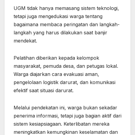
UGM tidak hanya memasang sistem teknologi,
tetapi juga mengedukasi warga tentang
bagaimana membaca peringatan dan langkah-
langkah yang harus dilakukan saat banjir
mendekat.
Pelatihan diberikan kepada kelompok
masyarakat, pemuda desa, dan petugas lokal.
Warga diajarkan cara evakuasi aman,
pengelolaan logistik darurat, dan komunikasi
efektif saat situasi darurat.
Melalui pendekatan ini, warga bukan sekadar
penerima informasi, tetapi juga bagian aktif dari
sistem kesiapsiagaan. Keterlibatan mereka
meningkatkan kemungkinan keselamatan dan