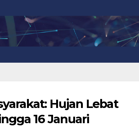
yarakat: Hujan Lebat
ingga 16 Januari