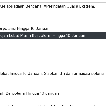
Kesiapsiagaan Bencana
,
#Peringatan Cuaca Ekstrem
,
jan Lebat Masih Berpotensi Hingga 16 Januari
t hingga 16 Januari, Siapkan diri dan antisipasi potensi 