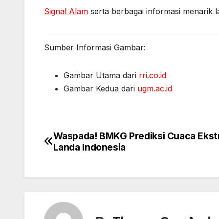
Signal Alam
serta berbagai informasi menarik
Sumber Informasi Gambar:
Gambar Utama dari
rri.co.id
Gambar Kedua dari
ugm.ac.id
Waspada! BMKG Prediksi Cuaca Eks
Post
Landa Indonesia
navigation