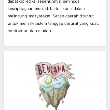
dapat diprediksi sepenuhnya, sehingga
kesiapsiagaan menjadi faktor kunci dalam
melindungi masyarakat. Setiap daerah dituntut
untuk memiliki sistem tanggap darurat yang kuat,
terstruktur, dan mudah…