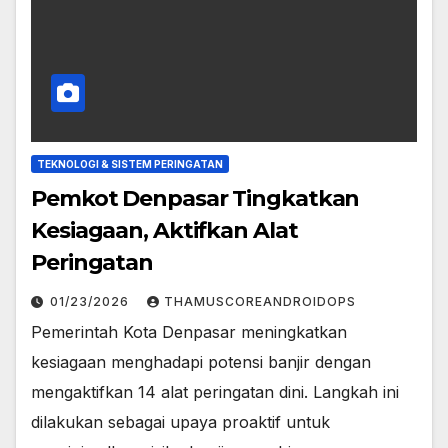
TEKNOLOGI & SISTEM PERINGATAN
Pemkot Denpasar Tingkatkan
Kesiagaan, Aktifkan Alat
Peringatan
01/23/2026
THAMUSCOREANDROIDOPS
Pemerintah Kota Denpasar meningkatkan
kesiagaan menghadapi potensi banjir dengan
mengaktifkan 14 alat peringatan dini. Langkah ini
dilakukan sebagai upaya proaktif untuk