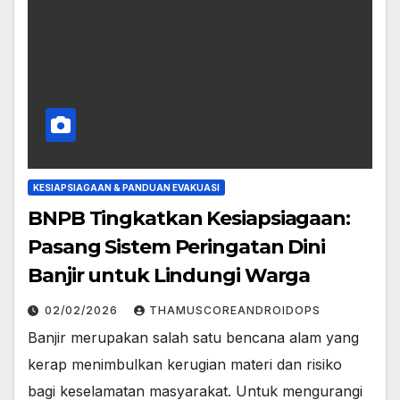
KESIAPSIAGAAN & PANDUAN EVAKUASI
BNPB Tingkatkan Kesiapsiagaan:
Pasang Sistem Peringatan Dini
Banjir untuk Lindungi Warga
02/02/2026
THAMUSCOREANDROIDOPS
Banjir merupakan salah satu bencana alam yang
kerap menimbulkan kerugian materi dan risiko
bagi keselamatan masyarakat. Untuk mengurangi