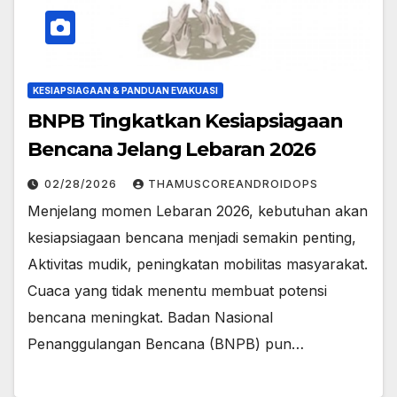
KESIAPSIAGAAN & PANDUAN EVAKUASI
BNPB Tingkatkan Kesiapsiagaan
Bencana Jelang Lebaran 2026
02/28/2026
THAMUSCOREANDROIDOPS
Menjelang momen Lebaran 2026, kebutuhan akan
kesiapsiagaan bencana menjadi semakin penting,
Aktivitas mudik, peningkatan mobilitas masyarakat.
Cuaca yang tidak menentu membuat potensi
bencana meningkat. Badan Nasional
Penanggulangan Bencana (BNPB) pun…