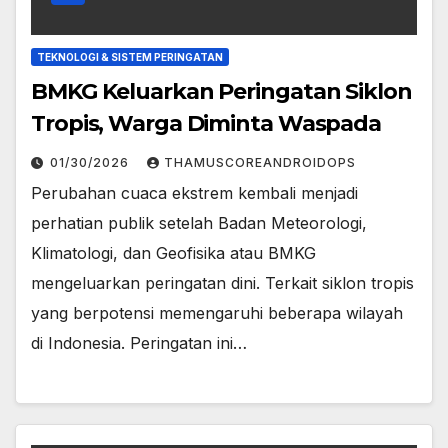
TEKNOLOGI & SISTEM PERINGATAN
BMKG Keluarkan Peringatan Siklon
Tropis, Warga Diminta Waspada
01/30/2026
THAMUSCOREANDROIDOPS
Perubahan cuaca ekstrem kembali menjadi
perhatian publik setelah Badan Meteorologi,
Klimatologi, dan Geofisika atau BMKG
mengeluarkan peringatan dini. Terkait siklon tropis
yang berpotensi memengaruhi beberapa wilayah
di Indonesia. Peringatan ini…