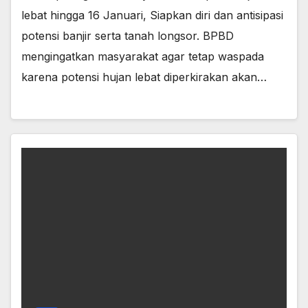
lebat hingga 16 Januari, Siapkan diri dan antisipasi
potensi banjir serta tanah longsor. BPBD
mengingatkan masyarakat agar tetap waspada
karena potensi hujan lebat diperkirakan akan…