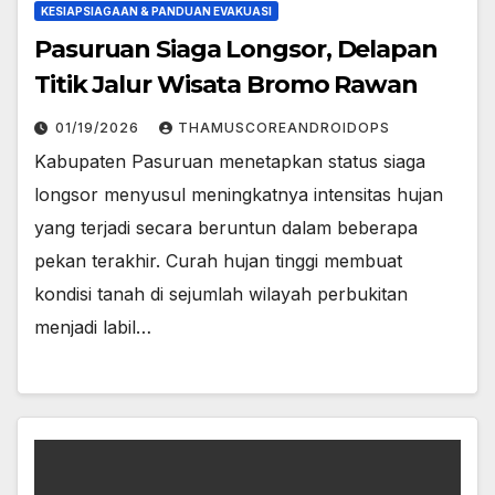
KESIAPSIAGAAN & PANDUAN EVAKUASI
Pasuruan Siaga Longsor, Delapan
Titik Jalur Wisata Bromo Rawan
01/19/2026
THAMUSCOREANDROIDOPS
Kabupaten Pasuruan menetapkan status siaga
longsor menyusul meningkatnya intensitas hujan
yang terjadi secara beruntun dalam beberapa
pekan terakhir. Curah hujan tinggi membuat
kondisi tanah di sejumlah wilayah perbukitan
menjadi labil…