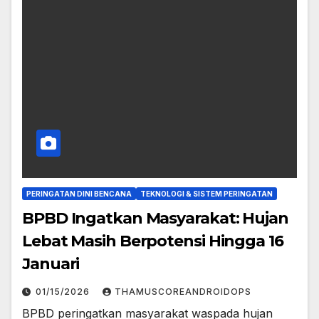
PERINGATAN DINI BENCANA
TEKNOLOGI & SISTEM PERINGATAN
BPBD Ingatkan Masyarakat: Hujan
Lebat Masih Berpotensi Hingga 16
Januari
01/15/2026
THAMUSCOREANDROIDOPS
BPBD peringatkan masyarakat waspada hujan