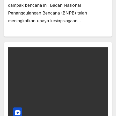
dampak bencana ini, Badan Nasional
Penanggulangan Bencana (BNPB) telah
meningkatkan upaya kesiapsiagaan…