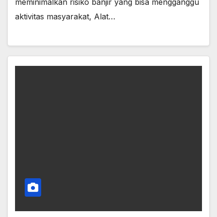
meminimalkan risiko banjir yang bisa mengganggu
aktivitas masyarakat, Alat…