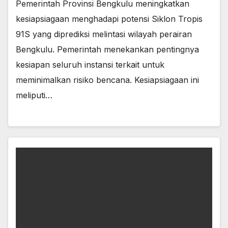
Pemerintah Provinsi Bengkulu meningkatkan
kesiapsiagaan menghadapi potensi Siklon Tropis
91S yang diprediksi melintasi wilayah perairan
Bengkulu. Pemerintah menekankan pentingnya
kesiapan seluruh instansi terkait untuk
meminimalkan risiko bencana. Kesiapsiagaan ini
meliputi…