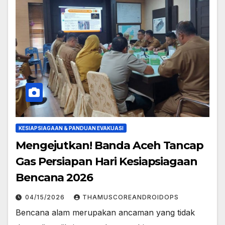
KESIAPSIAGAAN & PANDUAN EVAKUASI
Mengejutkan! Banda Aceh Tancap
Gas Persiapan Hari Kesiapsiagaan
Bencana 2026
04/15/2026
THAMUSCOREANDROIDOPS
Bencana alam merupakan ancaman yang tidak