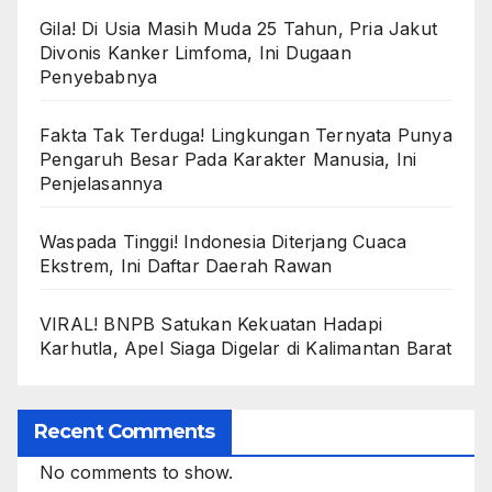
Gila! Di Usia Masih Muda 25 Tahun, Pria Jakut
Divonis Kanker Limfoma, Ini Dugaan
Penyebabnya
Fakta Tak Terduga! Lingkungan Ternyata Punya
Pengaruh Besar Pada Karakter Manusia, Ini
Penjelasannya
Waspada Tinggi! Indonesia Diterjang Cuaca
Ekstrem, Ini Daftar Daerah Rawan
VIRAL! BNPB Satukan Kekuatan Hadapi
Karhutla, Apel Siaga Digelar di Kalimantan Barat
Recent Comments
No comments to show.