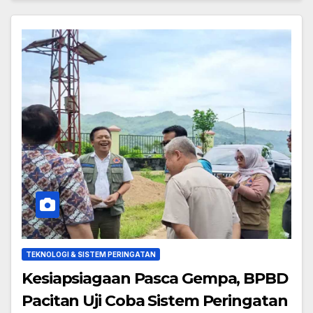
TEKNOLOGI & SISTEM PERINGATAN
Kesiapsiagaan Pasca Gempa, BPBD
Pacitan Uji Coba Sistem Peringatan