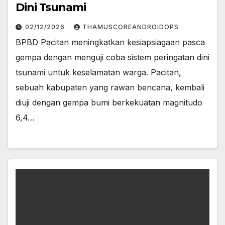
Dini Tsunami
02/12/2026
THAMUSCOREANDROIDOPS
BPBD Pacitan meningkatkan kesiapsiagaan pasca
gempa dengan menguji coba sistem peringatan dini
tsunami untuk keselamatan warga. Pacitan,
sebuah kabupaten yang rawan bencana, kembali
diuji dengan gempa bumi berkekuatan magnitudo
6,4…