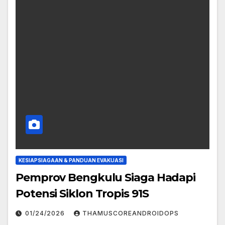
KESIAPSIAGAAN & PANDUAN EVAKUASI
Pemprov Bengkulu Siaga Hadapi
Potensi Siklon Tropis 91S
01/24/2026
THAMUSCOREANDROIDOPS