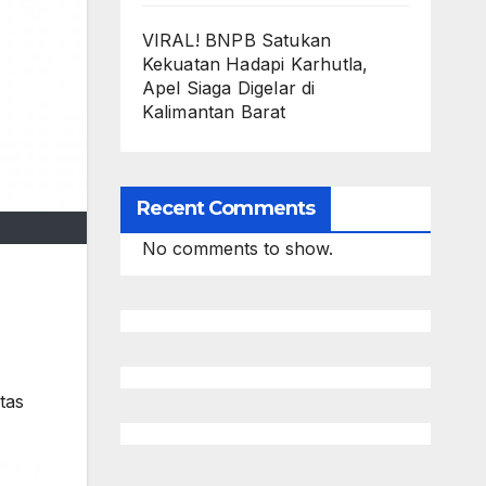
VIRAL! BNPB Satukan
Kekuatan Hadapi Karhutla,
Apel Siaga Digelar di
Kalimantan Barat
Recent Comments
No comments to show.
tas