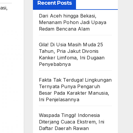
Recent Posts
asi
,
Dari Aceh hingga Bekasi,
Menanam Pohon Jadi Upaya
Redam Bencana Alam
Gila! Di Usia Masih Muda 25
Tahun, Pria Jakut Divonis
Kanker Limfoma, Ini Dugaan
Penyebabnya
Fakta Tak Terduga! Lingkungan
Ternyata Punya Pengaruh
Besar Pada Karakter Manusia,
Ini Penjelasannya
Waspada Tinggi! Indonesia
Diterjang Cuaca Ekstrem, Ini
Daftar Daerah Rawan