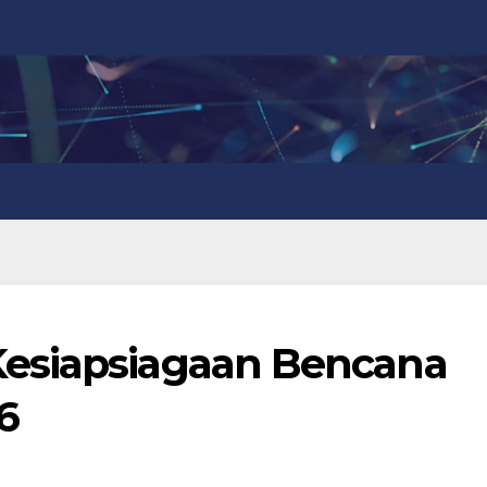
esiapsiagaan Bencana
6