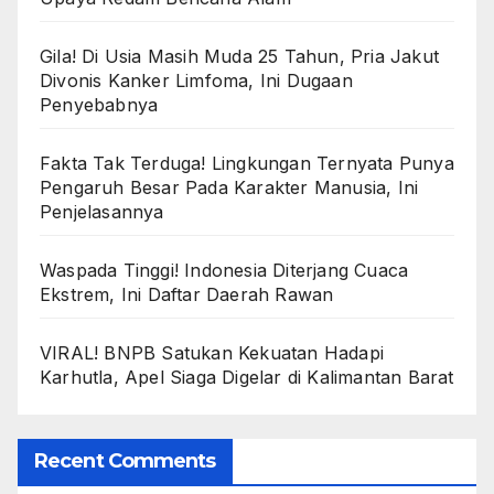
Gila! Di Usia Masih Muda 25 Tahun, Pria Jakut
Divonis Kanker Limfoma, Ini Dugaan
Penyebabnya
Fakta Tak Terduga! Lingkungan Ternyata Punya
Pengaruh Besar Pada Karakter Manusia, Ini
Penjelasannya
Waspada Tinggi! Indonesia Diterjang Cuaca
Ekstrem, Ini Daftar Daerah Rawan
VIRAL! BNPB Satukan Kekuatan Hadapi
Karhutla, Apel Siaga Digelar di Kalimantan Barat
Recent Comments