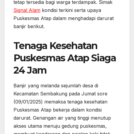
tetap tersedia bagi warga terdampak. Simak
Signal Alam
kondisi terkini serta upaya
Puskesmas Atap dalam menghadapi darurat
banjir berikut.
Tenaga Kesehatan
Puskesmas Atap Siaga
24 Jam
Banjir yang melanda sejumlah desa di
Kecamatan Sembakung pada Jumat sore
(09/01/2025) memaksa tenaga kesehatan
Puskesmas Atap bekerja dalam kondisi
darurat. Genangan air yang tinggi menutup
akses utama menuju gedung puskesmas,