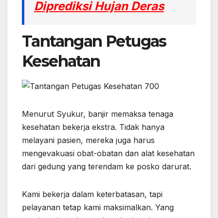
Diprediksi Hujan Deras
Tantangan Petugas
Kesehatan
Menurut Syukur, banjir memaksa tenaga
kesehatan bekerja ekstra. Tidak hanya
melayani pasien, mereka juga harus
mengevakuasi obat-obatan dan alat kesehatan
dari gedung yang terendam ke posko darurat.
Kami bekerja dalam keterbatasan, tapi
pelayanan tetap kami maksimalkan. Yang