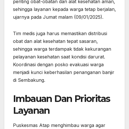
penting obat-obatan dan alat kesehatan aman,
sehingga layanan kepada warga tetap berjalan,
ujarnya pada Jumat malam (09/01/2025).
Tim medis juga harus memastikan distribusi
obat dan alat kesehatan tepat sasaran,
sehingga warga terdampak tidak kekurangan
pelayanan kesehatan saat kondisi darurat.
Koordinasi dengan posko evakuasi warga
menjadi kunci keberhasilan penanganan banjir
di Sembakung.
Imbauan Dan Prioritas
Layanan
Puskesmas Atap menghimbau warga agar