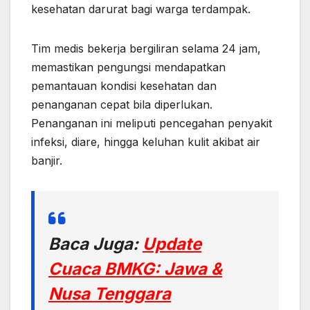
kesehatan darurat bagi warga terdampak.
Tim medis bekerja bergiliran selama 24 jam,
memastikan pengungsi mendapatkan
pemantauan kondisi kesehatan dan
penanganan cepat bila diperlukan.
Penanganan ini meliputi pencegahan penyakit
infeksi, diare, hingga keluhan kulit akibat air
banjir.
Baca Juga:
Update
Cuaca BMKG: Jawa &
Nusa Tenggara