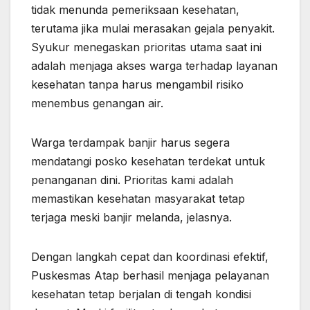
tidak menunda pemeriksaan kesehatan,
terutama jika mulai merasakan gejala penyakit.
Syukur menegaskan prioritas utama saat ini
adalah menjaga akses warga terhadap layanan
kesehatan tanpa harus mengambil risiko
menembus genangan air.
Warga terdampak banjir harus segera
mendatangi posko kesehatan terdekat untuk
penanganan dini. Prioritas kami adalah
memastikan kesehatan masyarakat tetap
terjaga meski banjir melanda, jelasnya.
Dengan langkah cepat dan koordinasi efektif,
Puskesmas Atap berhasil menjaga pelayanan
kesehatan tetap berjalan di tengah kondisi