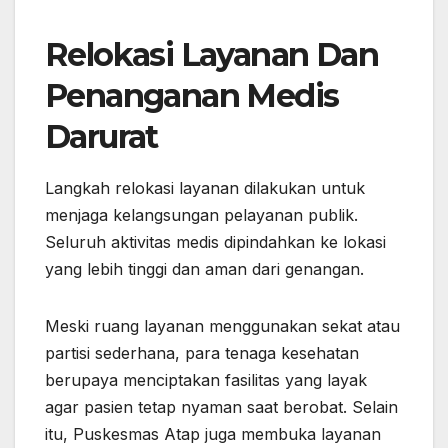
Relokasi Layanan Dan
Penanganan Medis
Darurat
Langkah relokasi layanan dilakukan untuk
menjaga kelangsungan pelayanan publik.
Seluruh aktivitas medis dipindahkan ke lokasi
yang lebih tinggi dan aman dari genangan.
Meski ruang layanan menggunakan sekat atau
partisi sederhana, para tenaga kesehatan
berupaya menciptakan fasilitas yang layak
agar pasien tetap nyaman saat berobat. Selain
itu, Puskesmas Atap juga membuka layanan