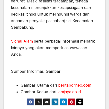
darurat. Meski fasilitas terdampak, tenaga
kesehatan menunjukkan kesiapsiagaan dan
dedikasi tinggi untuk melindungi warga dari
ancaman penyakit pascabanjir di Kecamatan
Sembakung.
Signal Alam
serta berbagai informasi menarik
lainnya yang akan memperluas wawasan
Anda.
Sumber Informasi Gambar:
Gambar Utama dari
beritaborneo.com
Gambar Kedua dari
lamjaya.co.id