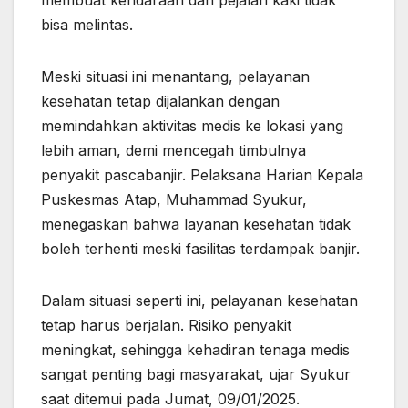
membuat kendaraan dan pejalan kaki tidak
bisa melintas.
Meski situasi ini menantang, pelayanan
kesehatan tetap dijalankan dengan
memindahkan aktivitas medis ke lokasi yang
lebih aman, demi mencegah timbulnya
penyakit pascabanjir. Pelaksana Harian Kepala
Puskesmas Atap, Muhammad Syukur,
menegaskan bahwa layanan kesehatan tidak
boleh terhenti meski fasilitas terdampak banjir.
Dalam situasi seperti ini, pelayanan kesehatan
tetap harus berjalan. Risiko penyakit
meningkat, sehingga kehadiran tenaga medis
sangat penting bagi masyarakat, ujar Syukur
saat ditemui pada Jumat, 09/01/2025.