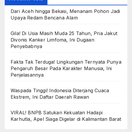
Dari Aceh hingga Bekasi, Menanam Pohon Jadi
Upaya Redam Bencana Alam
Gila! Di Usia Masih Muda 25 Tahun, Pria Jakut
Divonis Kanker Limfoma, Ini Dugaan
Penyebabnya
Fakta Tak Terduga! Lingkungan Ternyata Punya
Pengaruh Besar Pada Karakter Manusia, Ini
Penjelasannya
Waspada Tinggi! Indonesia Diterjang Cuaca
Ekstrem, Ini Daftar Daerah Rawan
VIRAL! BNPB Satukan Kekuatan Hadapi
Karhutla, Apel Siaga Digelar di Kalimantan Barat