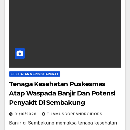
KESEHATAN & KRISIS DARURAT
Tenaga Kesehatan Puskesmas
Atap Waspada Banjir Dan Potensi
Penyakit Di Sembakung
01/10/2026
THAMUSCOREANDROIDOPS
Banjir di Sembakung memaksa tenaga kesehatan