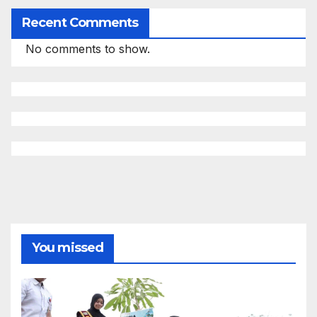
Recent Comments
No comments to show.
You missed