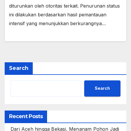
diturunkan oleh otoritas terkait. Penurunan status
ini dilakukan berdasarkan hasil pemantauan
intensif yang menunjukkan berkurangnya…
Search
Search
Recent Posts
Dari Aceh hingga Bekasi, Menanam Pohon Jadi