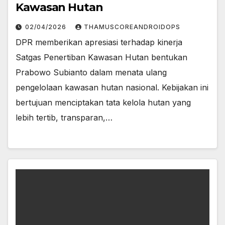
Kawasan Hutan
02/04/2026
THAMUSCOREANDROIDOPS
DPR memberikan apresiasi terhadap kinerja
Satgas Penertiban Kawasan Hutan bentukan
Prabowo Subianto dalam menata ulang
pengelolaan kawasan hutan nasional. Kebijakan ini
bertujuan menciptakan tata kelola hutan yang
lebih tertib, transparan,…