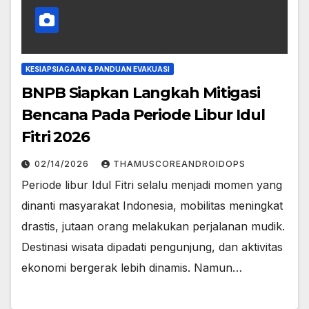
KESIAPSIAGAAN & PANDUAN EVAKUASI
BNPB Siapkan Langkah Mitigasi
Bencana Pada Periode Libur Idul
Fitri 2026
02/14/2026
THAMUSCOREANDROIDOPS
Periode libur Idul Fitri selalu menjadi momen yang
dinanti masyarakat Indonesia, mobilitas meningkat
drastis, jutaan orang melakukan perjalanan mudik.
Destinasi wisata dipadati pengunjung, dan aktivitas
ekonomi bergerak lebih dinamis. Namun…