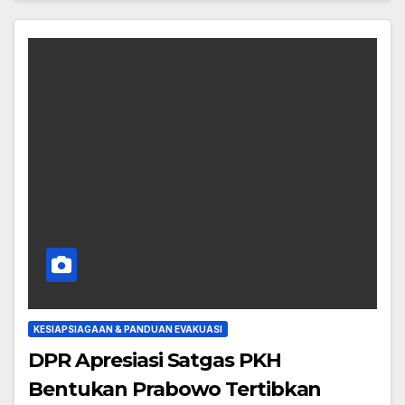
KESIAPSIAGAAN & PANDUAN EVAKUASI
DPR Apresiasi Satgas PKH
Bentukan Prabowo Tertibkan