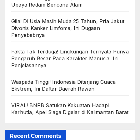
Upaya Redam Bencana Alam
Gila! Di Usia Masih Muda 25 Tahun, Pria Jakut
Divonis Kanker Limfoma, Ini Dugaan
Penyebabnya
Fakta Tak Terduga! Lingkungan Ternyata Punya
Pengaruh Besar Pada Karakter Manusia, Ini
Penjelasannya
Waspada Tinggi! Indonesia Diterjang Cuaca
Ekstrem, Ini Daftar Daerah Rawan
VIRAL! BNPB Satukan Kekuatan Hadapi
Karhutla, Apel Siaga Digelar di Kalimantan Barat
Recent Comments