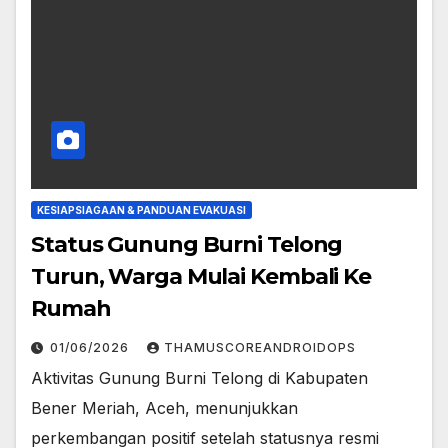
KESIAPSIAGAAN & PANDUAN EVAKUASI
Status Gunung Burni Telong
Turun, Warga Mulai Kembali Ke
Rumah
01/06/2026
THAMUSCOREANDROIDOPS
Aktivitas Gunung Burni Telong di Kabupaten
Bener Meriah, Aceh, menunjukkan
perkembangan positif setelah statusnya resmi