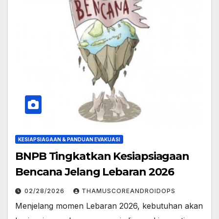
KESIAPSIAGAAN & PANDUAN EVAKUASI
BNPB Tingkatkan Kesiapsiagaan
Bencana Jelang Lebaran 2026
02/28/2026
THAMUSCOREANDROIDOPS
Menjelang momen Lebaran 2026, kebutuhan akan