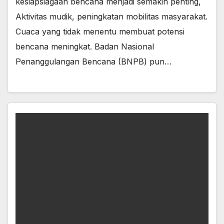
kesiapsiagaan bencana menjadi semakin penting,
Aktivitas mudik, peningkatan mobilitas masyarakat.
Cuaca yang tidak menentu membuat potensi
bencana meningkat. Badan Nasional
Penanggulangan Bencana (BNPB) pun…