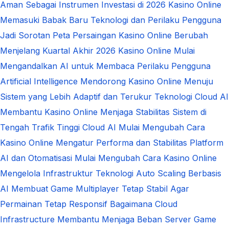
Aman Sebagai Instrumen Investasi di 2026
Kasino Online
Memasuki Babak Baru Teknologi dan Perilaku Pengguna
Jadi Sorotan
Peta Persaingan Kasino Online Berubah
Menjelang Kuartal Akhir 2026
Kasino Online Mulai
Mengandalkan AI untuk Membaca Perilaku Pengguna
Artificial Intelligence Mendorong Kasino Online Menuju
Sistem yang Lebih Adaptif dan Terukur
Teknologi Cloud AI
Membantu Kasino Online Menjaga Stabilitas Sistem di
Tengah Trafik Tinggi
Cloud AI Mulai Mengubah Cara
Kasino Online Mengatur Performa dan Stabilitas Platform
AI dan Otomatisasi Mulai Mengubah Cara Kasino Online
Mengelola Infrastruktur Teknologi
Auto Scaling Berbasis
AI Membuat Game Multiplayer Tetap Stabil Agar
Permainan Tetap Responsif
Bagaimana Cloud
Infrastructure Membantu Menjaga Beban Server Game