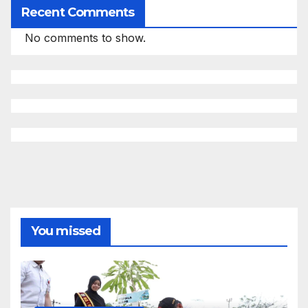
Recent Comments
No comments to show.
You missed