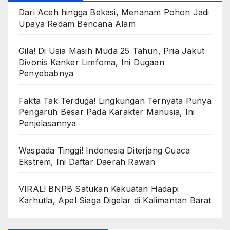
Dari Aceh hingga Bekasi, Menanam Pohon Jadi
Upaya Redam Bencana Alam
Gila! Di Usia Masih Muda 25 Tahun, Pria Jakut
Divonis Kanker Limfoma, Ini Dugaan
Penyebabnya
Fakta Tak Terduga! Lingkungan Ternyata Punya
Pengaruh Besar Pada Karakter Manusia, Ini
Penjelasannya
Waspada Tinggi! Indonesia Diterjang Cuaca
Ekstrem, Ini Daftar Daerah Rawan
VIRAL! BNPB Satukan Kekuatan Hadapi
Karhutla, Apel Siaga Digelar di Kalimantan Barat