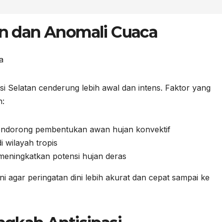
 dan Anomali Cuaca
 Selatan cenderung lebih awal dan intens. Faktor yang
n:
mendorong pembentukan awan hujan konvektif
 wilayah tropis
eningkatkan potensi hujan deras
 agar peringatan dini lebih akurat dan cepat sampai ke