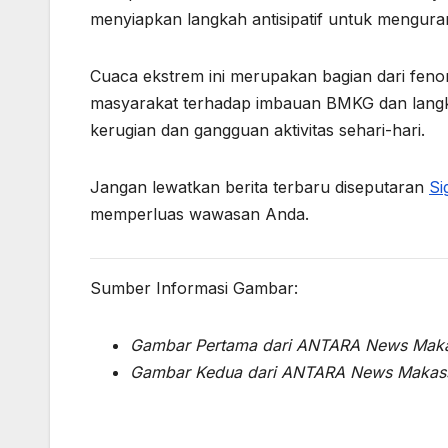
menyiapkan langkah antisipatif untuk menguran
Cuaca ekstrem ini merupakan bagian dari fen
masyarakat terhadap imbauan BMKG dan langk
kerugian dan gangguan aktivitas sehari-hari.
Jangan lewatkan berita terbaru diseputaran
Si
memperluas wawasan Anda.
Sumber Informasi Gambar:
Gambar Pertama dari ANTARA News Mak
Gambar Kedua dari ANTARA News Makas