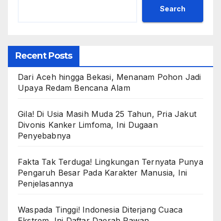
Search
Recent Posts
Dari Aceh hingga Bekasi, Menanam Pohon Jadi
Upaya Redam Bencana Alam
Gila! Di Usia Masih Muda 25 Tahun, Pria Jakut
Divonis Kanker Limfoma, Ini Dugaan
Penyebabnya
Fakta Tak Terduga! Lingkungan Ternyata Punya
Pengaruh Besar Pada Karakter Manusia, Ini
Penjelasannya
Waspada Tinggi! Indonesia Diterjang Cuaca
Ekstrem, Ini Daftar Daerah Rawan