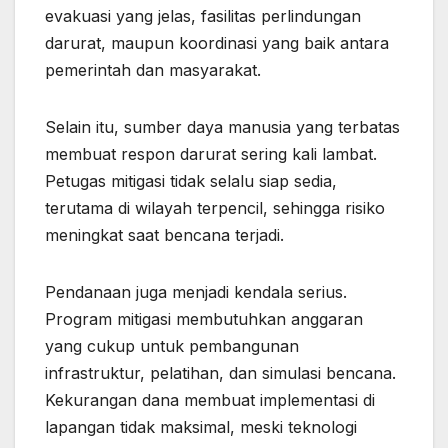
evakuasi yang jelas, fasilitas perlindungan
darurat, maupun koordinasi yang baik antara
pemerintah dan masyarakat.
Selain itu, sumber daya manusia yang terbatas
membuat respon darurat sering kali lambat.
Petugas mitigasi tidak selalu siap sedia,
terutama di wilayah terpencil, sehingga risiko
meningkat saat bencana terjadi.
Pendanaan juga menjadi kendala serius.
Program mitigasi membutuhkan anggaran
yang cukup untuk pembangunan
infrastruktur, pelatihan, dan simulasi bencana.
Kekurangan dana membuat implementasi di
lapangan tidak maksimal, meski teknologi