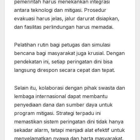
pemerintah harus menekankan integrasi
antara teknologi dan mitigasi. Prosedur
evakuasi harus jelas, jalur darurat disiapkan,
dan fasilitas perlindungan harus memadai.
Pelatihan rutin bagi petugas dan simulasi
bencana bagi masyarakat juga krusial. Dengan
pendekatan ini, setiap peringatan dini bisa
langsung direspon secara cepat dan tepat.
Selain itu, kolaborasi dengan pihak swasta dan
lembaga internasional dapat membantu
penyediaan dana dan sumber daya untuk
program mitigasi. Strategi terpadu ini
memastikan sistem peringatan dini tidak hanya
sekadar alarm, tetapi menjadi alat efektif untuk
menyelamatkan nyawa dan harta masyarakat.