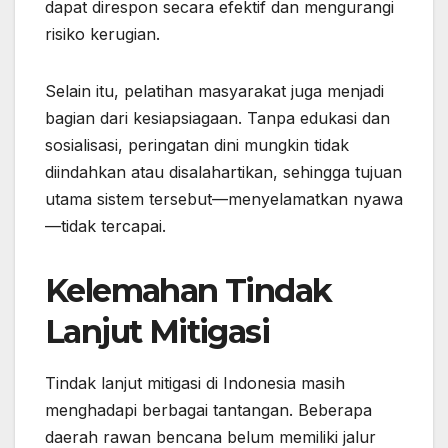
dapat direspon secara efektif dan mengurangi
risiko kerugian.
Selain itu, pelatihan masyarakat juga menjadi
bagian dari kesiapsiagaan. Tanpa edukasi dan
sosialisasi, peringatan dini mungkin tidak
diindahkan atau disalahartikan, sehingga tujuan
utama sistem tersebut—menyelamatkan nyawa
—tidak tercapai.
Kelemahan Tindak
Lanjut Mitigasi
Tindak lanjut mitigasi di Indonesia masih
menghadapi berbagai tantangan. Beberapa
daerah rawan bencana belum memiliki jalur