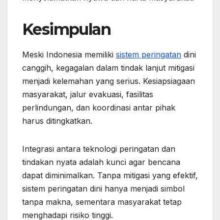
Kesimpulan
Meski Indonesia memiliki
sistem peringatan
dini
canggih, kegagalan dalam tindak lanjut mitigasi
menjadi kelemahan yang serius. Kesiapsiagaan
masyarakat, jalur evakuasi, fasilitas
perlindungan, dan koordinasi antar pihak
harus ditingkatkan.
Integrasi antara teknologi peringatan dan
tindakan nyata adalah kunci agar bencana
dapat diminimalkan. Tanpa mitigasi yang efektif,
sistem peringatan dini hanya menjadi simbol
tanpa makna, sementara masyarakat tetap
menghadapi risiko tinggi.