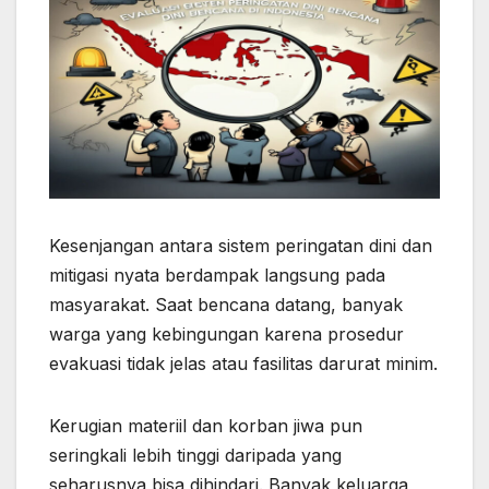
Kesenjangan antara sistem peringatan dini dan
mitigasi nyata berdampak langsung pada
masyarakat. Saat bencana datang, banyak
warga yang kebingungan karena prosedur
evakuasi tidak jelas atau fasilitas darurat minim.
Kerugian materiil dan korban jiwa pun
seringkali lebih tinggi daripada yang
seharusnya bisa dihindari. Banyak keluarga