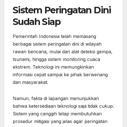
Sistem Peringatan Dini
Sudah Siap
Pemerintah Indonesia telah memasang
berbagai sistem peringatan dini di wilayah
rawan bencana, mulai dari alat deteksi gempa,
tsunami, hingga sistem monitoring cuaca
ekstrem. Teknologi ini memungkinkan
informasi cepat sampai ke pihak berwenang
dan masyarakat.
Namun, fakta di lapangan menunjukkan
bahwa ketersediaan teknologi saja tidak cukup.
Sistem yang canggih tetap membutuhkan
prosedur mitigasi yang jelas agar peringatan