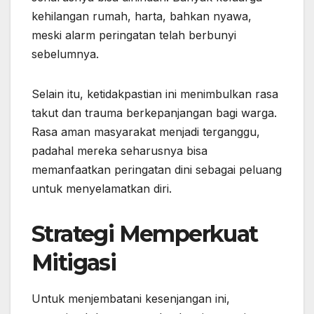
kehilangan rumah, harta, bahkan nyawa,
meski alarm peringatan telah berbunyi
sebelumnya.
Selain itu, ketidakpastian ini menimbulkan rasa
takut dan trauma berkepanjangan bagi warga.
Rasa aman masyarakat menjadi terganggu,
padahal mereka seharusnya bisa
memanfaatkan peringatan dini sebagai peluang
untuk menyelamatkan diri.
Strategi Memperkuat
Mitigasi
Untuk menjembatani kesenjangan ini,