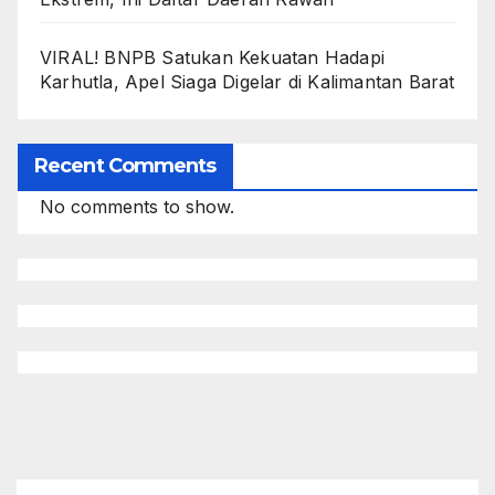
VIRAL! BNPB Satukan Kekuatan Hadapi
Karhutla, Apel Siaga Digelar di Kalimantan Barat
Recent Comments
No comments to show.