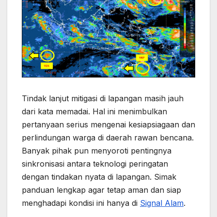
Tindak lanjut mitigasi di lapangan masih jauh
dari kata memadai. Hal ini menimbulkan
pertanyaan serius mengenai kesiapsiagaan dan
perlindungan warga di daerah rawan bencana.
Banyak pihak pun menyoroti pentingnya
sinkronisasi antara teknologi peringatan
dengan tindakan nyata di lapangan. Simak
panduan lengkap agar tetap aman dan siap
menghadapi kondisi ini hanya di
Signal Alam
.