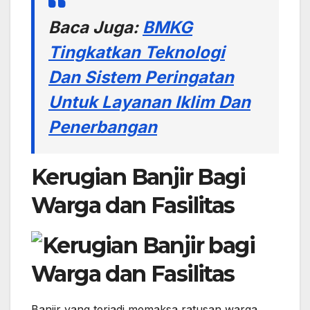
Baca Juga:
BMKG
Tingkatkan Teknologi
Dan Sistem Peringatan
Untuk Layanan Iklim Dan
Penerbangan
Kerugian Banjir Bagi
Warga dan Fasilitas
Banjir yang terjadi memaksa ratusan warga