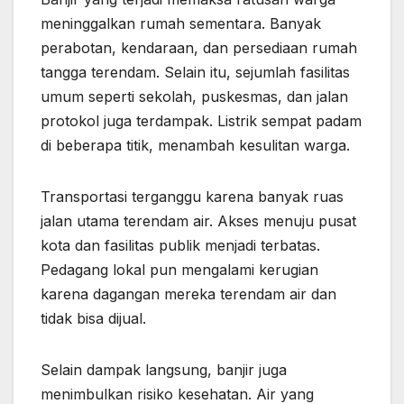
meninggalkan rumah sementara. Banyak
perabotan, kendaraan, dan persediaan rumah
tangga terendam. Selain itu, sejumlah fasilitas
umum seperti sekolah, puskesmas, dan jalan
protokol juga terdampak. Listrik sempat padam
di beberapa titik, menambah kesulitan warga.
Transportasi terganggu karena banyak ruas
jalan utama terendam air. Akses menuju pusat
kota dan fasilitas publik menjadi terbatas.
Pedagang lokal pun mengalami kerugian
karena dagangan mereka terendam air dan
tidak bisa dijual.
Selain dampak langsung, banjir juga
menimbulkan risiko kesehatan. Air yang