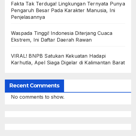
Fakta Tak Terduga! Lingkungan Ternyata Punya
Pengaruh Besar Pada Karakter Manusia, Ini
Penjelasannya
Waspada Tinggi! Indonesia Diterjang Cuaca
Ekstrem, Ini Daftar Daerah Rawan
VIRAL! BNPB Satukan Kekuatan Hadapi
Karhutla, Apel Siaga Digelar di Kalimantan Barat
Recent Comments
No comments to show.