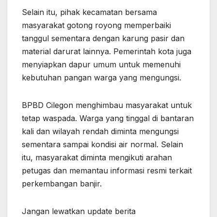
Selain itu, pihak kecamatan bersama
masyarakat gotong royong memperbaiki
tanggul sementara dengan karung pasir dan
material darurat lainnya. Pemerintah kota juga
menyiapkan dapur umum untuk memenuhi
kebutuhan pangan warga yang mengungsi.
BPBD Cilegon menghimbau masyarakat untuk
tetap waspada. Warga yang tinggal di bantaran
kali dan wilayah rendah diminta mengungsi
sementara sampai kondisi air normal. Selain
itu, masyarakat diminta mengikuti arahan
petugas dan memantau informasi resmi terkait
perkembangan banjir.
Jangan lewatkan update berita