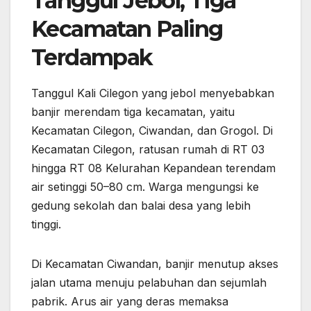
Tanggul Jebol, Tiga
Kecamatan Paling
Terdampak
Tanggul Kali Cilegon yang jebol menyebabkan
banjir merendam tiga kecamatan, yaitu
Kecamatan Cilegon, Ciwandan, dan Grogol. Di
Kecamatan Cilegon, ratusan rumah di RT 03
hingga RT 08 Kelurahan Kepandean terendam
air setinggi 50–80 cm. Warga mengungsi ke
gedung sekolah dan balai desa yang lebih
tinggi.
Di Kecamatan Ciwandan, banjir menutup akses
jalan utama menuju pelabuhan dan sejumlah
pabrik. Arus air yang deras memaksa