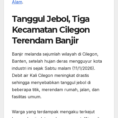
Alam
.
Tanggul Jebol, Tiga
Kecamatan Cilegon
Terendam Banjir
Banjir melanda sejumlah wilayah di Cilegon,
Banten, setelah hujan deras mengguyur kota
industri ini sejak Sabtu malam (11/1/2026).
Debit air Kali Cilegon meningkat drastis
sehingga menyebabkan tanggul jebol di
beberapa titik, merendam rumah, jalan, dan
fasilitas umum.
Warga yang terdampak mengaku terkejut