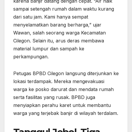
karena banjir datang dengan cepat. “Air naik
sampai setengah rumah dalam waktu kurang
dari satu jam. Kami hanya sempat
menyelamatkan barang berharga,” ujar
Wawan, salah seorang warga Kecamatan
Cilegon. Selain itu, arus deras membawa
material lumpur dan sampah ke
perkampungan.
Petugas BPBD Cilegon langsung diterjunkan ke
lokasi terdampak. Mereka mengevakuasi
warga ke posko darurat dan mendata rumah
serta fasilitas yang rusak. BPBD juga
menyiapkan perahu karet untuk membantu
warga yang terjebak banjir di wilayah terdalam.