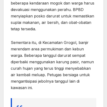
beberapa kendaraan mogok dan warga harus
dievakuasi menggunakan perahu. BPBD
menyiapkan posko darurat untuk memastikan
suplai makanan, air bersih, dan obat-obatan
tetap tersedia.
Sementara itu, di Kecamatan Grogol, banjir
merendam area permukiman dan kebun
warga. Beberapa tanggul darurat sempat
diperbaiki menggunakan karung pasir, namun
curah hujan yang terus tinggi menyebabkan
air kembali meluap. Petugas bersiaga untuk
mengantisipasi jebolnya tanggul lain di
kawasan ini.