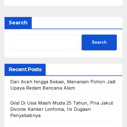
Search
Search
Recent Posts
Dari Aceh hingga Bekasi, Menanam Pohon Jadi
Upaya Redam Bencana Alam
Gila! Di Usia Masih Muda 25 Tahun, Pria Jakut
Divonis Kanker Limfoma, Ini Dugaan
Penyebabnya