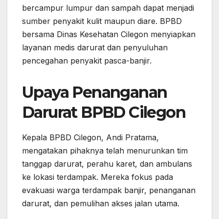
bercampur lumpur dan sampah dapat menjadi
sumber penyakit kulit maupun diare. BPBD
bersama Dinas Kesehatan Cilegon menyiapkan
layanan medis darurat dan penyuluhan
pencegahan penyakit pasca-banjir.
Upaya Penanganan
Darurat BPBD Cilegon
Kepala BPBD Cilegon, Andi Pratama,
mengatakan pihaknya telah menurunkan tim
tanggap darurat, perahu karet, dan ambulans
ke lokasi terdampak. Mereka fokus pada
evakuasi warga terdampak banjir, penanganan
darurat, dan pemulihan akses jalan utama.