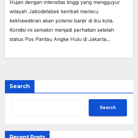
Hujan dengan intensitas tinggi yang mengguyur
wilayah Jabodetabek kembali memicu
kekhawatiran akan potensi banjir di ibu kota.
Kondisi ini semakin menjadi perhatian setelah
status Pos Pantau Angke Hulu di Jakarta…
Search
Search
Recent Posts