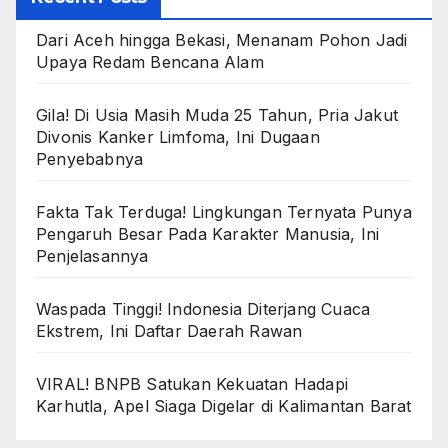
Dari Aceh hingga Bekasi, Menanam Pohon Jadi
Upaya Redam Bencana Alam
Gila! Di Usia Masih Muda 25 Tahun, Pria Jakut
Divonis Kanker Limfoma, Ini Dugaan
Penyebabnya
Fakta Tak Terduga! Lingkungan Ternyata Punya
Pengaruh Besar Pada Karakter Manusia, Ini
Penjelasannya
Waspada Tinggi! Indonesia Diterjang Cuaca
Ekstrem, Ini Daftar Daerah Rawan
VIRAL! BNPB Satukan Kekuatan Hadapi
Karhutla, Apel Siaga Digelar di Kalimantan Barat