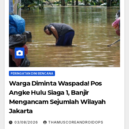
PERINGATAN DINI BENCANA
Warga Diminta Waspada! Pos
Angke Hulu Siaga 1, Banjir
Mengancam Sejumlah Wilayah
Jakarta
03/08/2026
THAMUSCOREANDROIDOPS