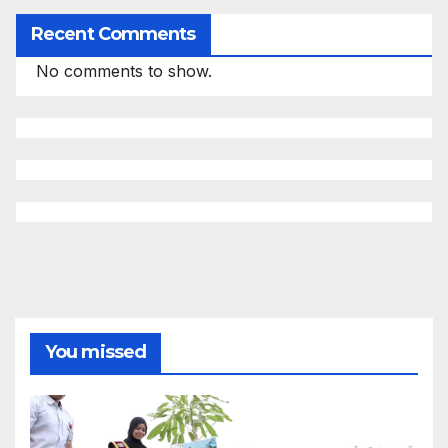
Recent Comments
No comments to show.
You missed