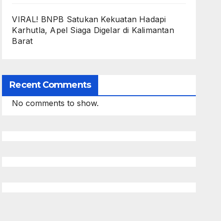
VIRAL! BNPB Satukan Kekuatan Hadapi
Karhutla, Apel Siaga Digelar di Kalimantan
Barat
Recent Comments
No comments to show.