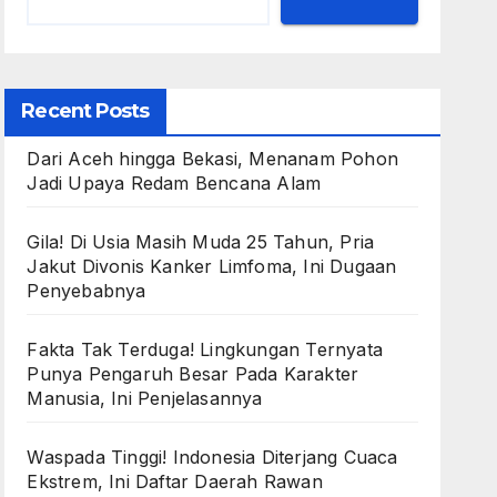
Recent Posts
Dari Aceh hingga Bekasi, Menanam Pohon
Jadi Upaya Redam Bencana Alam
Gila! Di Usia Masih Muda 25 Tahun, Pria
Jakut Divonis Kanker Limfoma, Ini Dugaan
Penyebabnya
Fakta Tak Terduga! Lingkungan Ternyata
Punya Pengaruh Besar Pada Karakter
Manusia, Ini Penjelasannya
Waspada Tinggi! Indonesia Diterjang Cuaca
Ekstrem, Ini Daftar Daerah Rawan