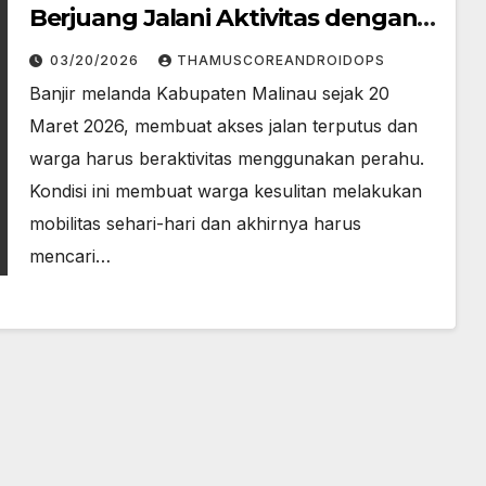
Berjuang Jalani Aktivitas dengan
Perahu
03/20/2026
THAMUSCOREANDROIDOPS
Banjir melanda Kabupaten Malinau sejak 20
Maret 2026, membuat akses jalan terputus dan
warga harus beraktivitas menggunakan perahu.
Kondisi ini membuat warga kesulitan melakukan
mobilitas sehari-hari dan akhirnya harus
mencari…