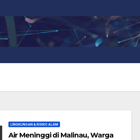
LINGKUNGAN & RISIKO ALAM
Air Meninggi di Malinau, Warga