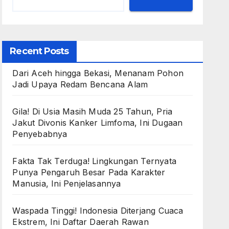
Recent Posts
Dari Aceh hingga Bekasi, Menanam Pohon
Jadi Upaya Redam Bencana Alam
Gila! Di Usia Masih Muda 25 Tahun, Pria
Jakut Divonis Kanker Limfoma, Ini Dugaan
Penyebabnya
Fakta Tak Terduga! Lingkungan Ternyata
Punya Pengaruh Besar Pada Karakter
Manusia, Ini Penjelasannya
Waspada Tinggi! Indonesia Diterjang Cuaca
Ekstrem, Ini Daftar Daerah Rawan