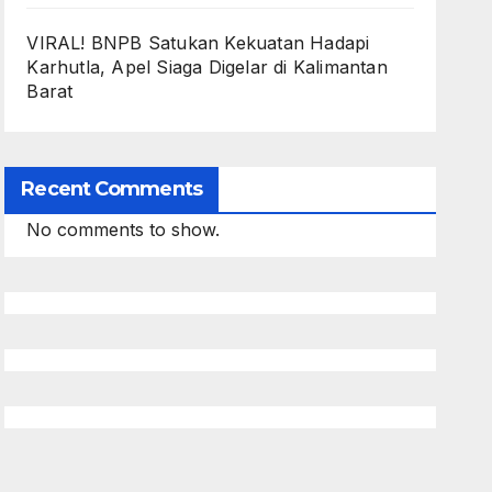
VIRAL! BNPB Satukan Kekuatan Hadapi
Karhutla, Apel Siaga Digelar di Kalimantan
Barat
Recent Comments
No comments to show.