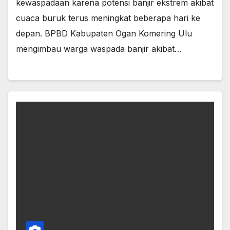
kewaspadaan karena potensi banjir ekstrem akibat
cuaca buruk terus meningkat beberapa hari ke
depan. BPBD Kabupaten Ogan Komering Ulu
mengimbau warga waspada banjir akibat…