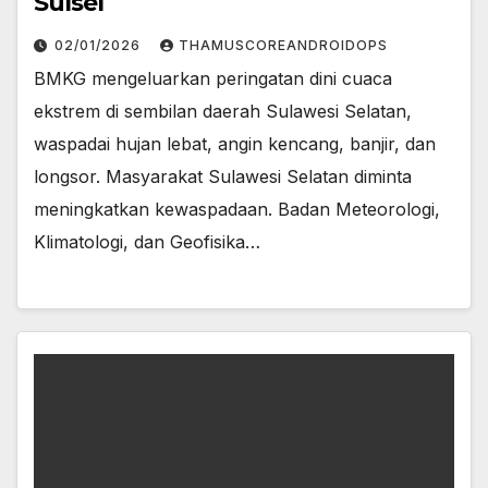
Sulsel
02/01/2026
THAMUSCOREANDROIDOPS
BMKG mengeluarkan peringatan dini cuaca
ekstrem di sembilan daerah Sulawesi Selatan,
waspadai hujan lebat, angin kencang, banjir, dan
longsor. Masyarakat Sulawesi Selatan diminta
meningkatkan kewaspadaan. Badan Meteorologi,
Klimatologi, dan Geofisika…