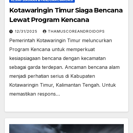
Kotawaringin Timur Siaga Bencana
Lewat Program Kencana
12/31/2025
THAMUSCOREANDROIDOPS
Pemerintah Kotawaringin Timur meluncurkan
Program Kencana untuk memperkuat
kesiapsiagaan bencana dengan kecamatan
sebagai garda terdepan. Ancaman bencana alam
menjadi perhatian serius di Kabupaten
Kotawaringin Timur, Kalimantan Tengah. Untuk
memastikan respons…