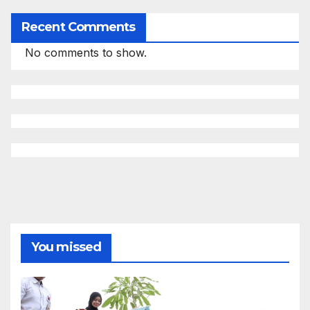
Recent Comments
No comments to show.
You missed