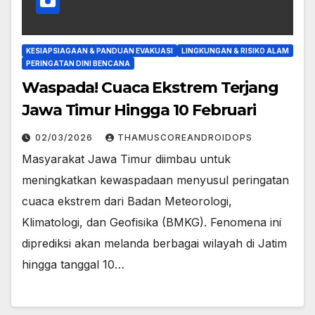
KESIAPSIAGAAN & PANDUAN EVAKUASI
LINGKUNGAN & RISIKO ALAM
PERINGATAN DINI BENCANA
Waspada! Cuaca Ekstrem Terjang
Jawa Timur Hingga 10 Februari
02/03/2026
THAMUSCOREANDROIDOPS
​Masyarakat Jawa Timur diimbau untuk
meningkatkan kewaspadaan menyusul peringatan
cuaca ekstrem dari Badan Meteorologi,
Klimatologi, dan Geofisika (BMKG).​ Fenomena ini
diprediksi akan melanda berbagai wilayah di Jatim
hingga tanggal 10…