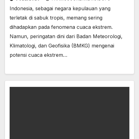
Indonesia, sebagai negara kepulauan yang
terletak di sabuk tropis, memang sering
dihadapkan pada fenomena cuaca ekstrem.
Namun, peringatan dini dari Badan Meteorologi,
Klimatologi, dan Geofisika (BMKG) mengenai
potensi cuaca ekstrem…