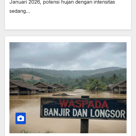
Januari 2026, potensi hujan dengan intensitas
sedang…