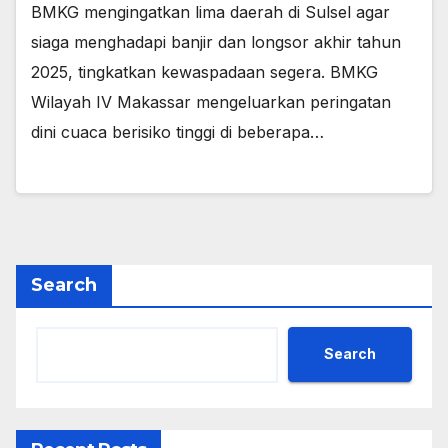
BMKG mengingatkan lima daerah di Sulsel agar
siaga menghadapi banjir dan longsor akhir tahun
2025, tingkatkan kewaspadaan segera. BMKG
Wilayah IV Makassar mengeluarkan peringatan
dini cuaca berisiko tinggi di beberapa…
Search
Search