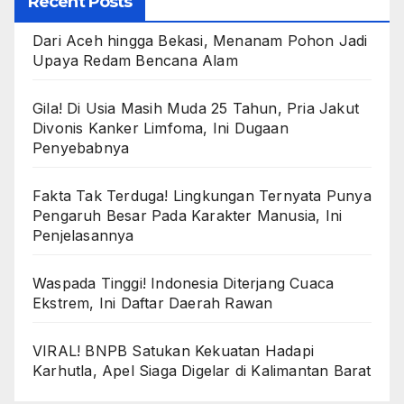
Recent Posts
Dari Aceh hingga Bekasi, Menanam Pohon Jadi
Upaya Redam Bencana Alam
Gila! Di Usia Masih Muda 25 Tahun, Pria Jakut
Divonis Kanker Limfoma, Ini Dugaan
Penyebabnya
Fakta Tak Terduga! Lingkungan Ternyata Punya
Pengaruh Besar Pada Karakter Manusia, Ini
Penjelasannya
Waspada Tinggi! Indonesia Diterjang Cuaca
Ekstrem, Ini Daftar Daerah Rawan
VIRAL! BNPB Satukan Kekuatan Hadapi
Karhutla, Apel Siaga Digelar di Kalimantan Barat