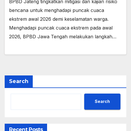
BPBD Jateng tingkatkan mitigasi dan kajian risiko
bencana untuk menghadapi puncak cuaca
ekstrem awal 2026 demi keselamatan warga.
Menghadapi puncak cuaca ekstrem pada awal
2026, BPBD Jawa Tengah melakukan langkah…
Search
Search
Recent Posts