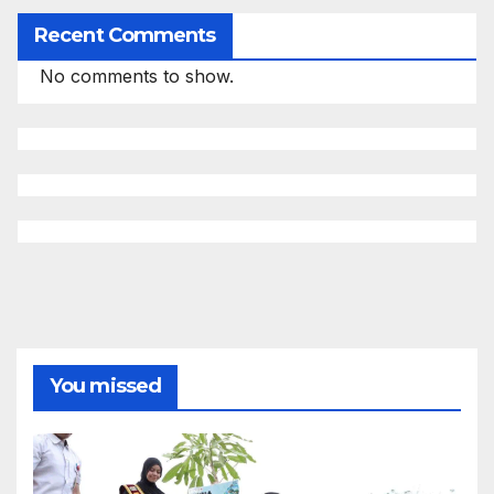
Recent Comments
No comments to show.
You missed