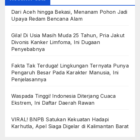
Dari Aceh hingga Bekasi, Menanam Pohon Jadi
Upaya Redam Bencana Alam
Gila! Di Usia Masih Muda 25 Tahun, Pria Jakut
Divonis Kanker Limfoma, Ini Dugaan
Penyebabnya
Fakta Tak Terduga! Lingkungan Ternyata Punya
Pengaruh Besar Pada Karakter Manusia, Ini
Penjelasannya
Waspada Tinggi! Indonesia Diterjang Cuaca
Ekstrem, Ini Daftar Daerah Rawan
VIRAL! BNPB Satukan Kekuatan Hadapi
Karhutla, Apel Siaga Digelar di Kalimantan Barat