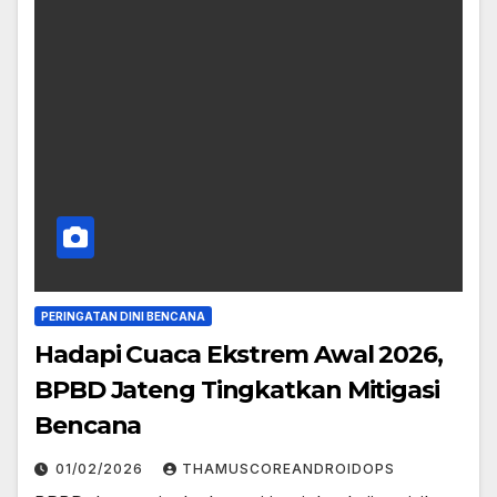
PERINGATAN DINI BENCANA
Hadapi Cuaca Ekstrem Awal 2026,
BPBD Jateng Tingkatkan Mitigasi
Bencana
01/02/2026
THAMUSCOREANDROIDOPS