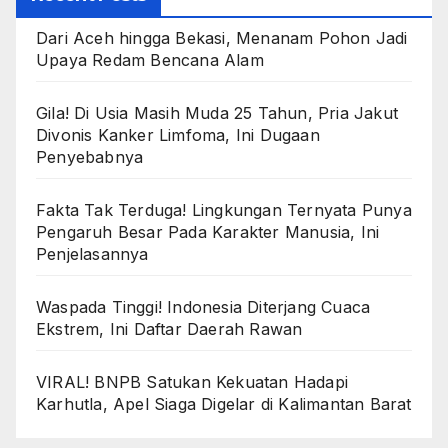
Dari Aceh hingga Bekasi, Menanam Pohon Jadi
Upaya Redam Bencana Alam
Gila! Di Usia Masih Muda 25 Tahun, Pria Jakut
Divonis Kanker Limfoma, Ini Dugaan
Penyebabnya
Fakta Tak Terduga! Lingkungan Ternyata Punya
Pengaruh Besar Pada Karakter Manusia, Ini
Penjelasannya
Waspada Tinggi! Indonesia Diterjang Cuaca
Ekstrem, Ini Daftar Daerah Rawan
VIRAL! BNPB Satukan Kekuatan Hadapi
Karhutla, Apel Siaga Digelar di Kalimantan Barat