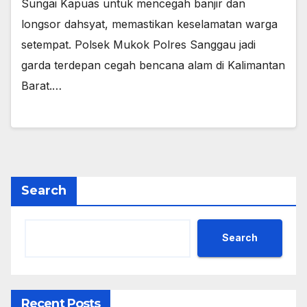
Sungai Kapuas untuk mencegah banjir dan
longsor dahsyat, memastikan keselamatan warga
setempat. Polsek Mukok Polres Sanggau jadi
garda terdepan cegah bencana alam di Kalimantan
Barat.…
Search
Search
Recent Posts