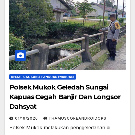
KESIAPSIAGAAN & PANDUAN EVAKUASI
Polsek Mukok Geledah Sungai
Kapuas Cegah Banjir Dan Longsor
Dahsyat
01/19/2026
THAMUSCOREANDROIDOPS
Polsek Mukok melakukan penggeledahan di