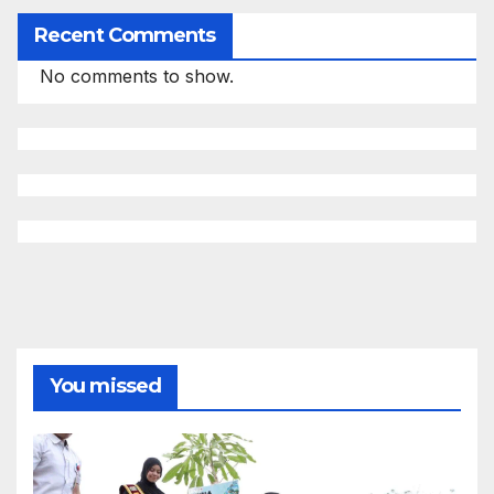
Recent Comments
No comments to show.
You missed