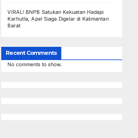
VIRAL! BNPB Satukan Kekuatan Hadapi
Karhutla, Apel Siaga Digelar di Kalimantan
Barat
Recent Comments
No comments to show.