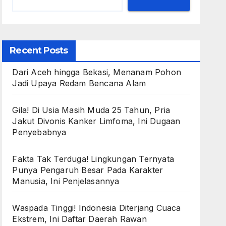
Recent Posts
Dari Aceh hingga Bekasi, Menanam Pohon
Jadi Upaya Redam Bencana Alam
Gila! Di Usia Masih Muda 25 Tahun, Pria
Jakut Divonis Kanker Limfoma, Ini Dugaan
Penyebabnya
Fakta Tak Terduga! Lingkungan Ternyata
Punya Pengaruh Besar Pada Karakter
Manusia, Ini Penjelasannya
Waspada Tinggi! Indonesia Diterjang Cuaca
Ekstrem, Ini Daftar Daerah Rawan