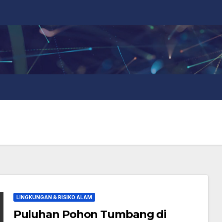
LINGKUNGAN & RISIKO ALAM
Puluhan Pohon Tumbang di