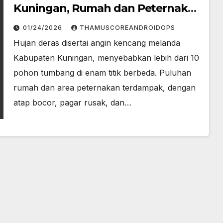
Kuningan, Rumah dan Peternakan
Rusak
01/24/2026
THAMUSCOREANDROIDOPS
Hujan deras disertai angin kencang melanda
Kabupaten Kuningan, menyebabkan lebih dari 10
pohon tumbang di enam titik berbeda. Puluhan
rumah dan area peternakan terdampak, dengan
atap bocor, pagar rusak, dan…