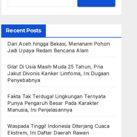
Recent Posts
Dari Aceh hingga Bekasi, Menanam Pohon
Jadi Upaya Redam Bencana Alam
Gila! Di Usia Masih Muda 25 Tahun, Pria
Jakut Divonis Kanker Limfoma, Ini Dugaan
Penyebabnya
Fakta Tak Terduga! Lingkungan Ternyata
Punya Pengaruh Besar Pada Karakter
Manusia, Ini Penjelasannya
Waspada Tinggi! Indonesia Diterjang Cuaca
Ekstrem, Ini Daftar Daerah Rawan