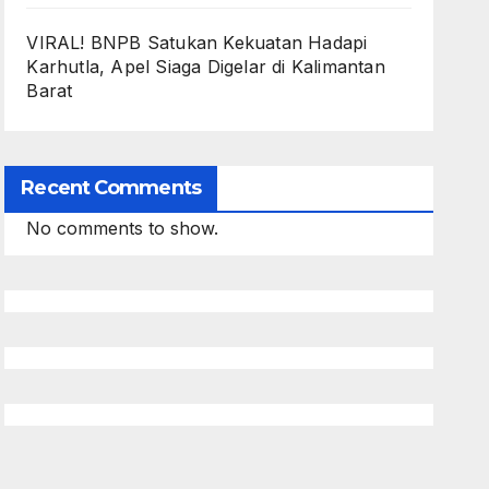
VIRAL! BNPB Satukan Kekuatan Hadapi
Karhutla, Apel Siaga Digelar di Kalimantan
Barat
Recent Comments
No comments to show.