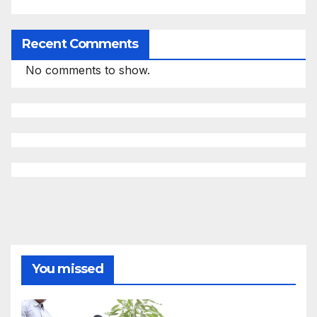
Recent Comments
No comments to show.
You missed