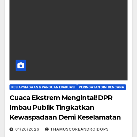
KESIAPSIAGAAN & PANDUAN EVAKUASI
PERINGATAN DINI BENCANA
Cuaca Ekstrem Mengintai! DPR
Imbau Publik Tingkatkan
Kewaspadaan Demi Keselamatan
01/26/2026
THAMUSCOREANDROIDOPS