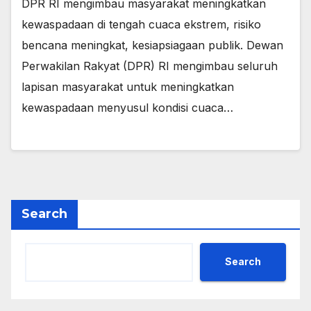
DPR RI mengimbau masyarakat meningkatkan
kewaspadaan di tengah cuaca ekstrem, risiko
bencana meningkat, kesiapsiagaan publik. Dewan
Perwakilan Rakyat (DPR) RI mengimbau seluruh
lapisan masyarakat untuk meningkatkan
kewaspadaan menyusul kondisi cuaca…
Search
Search