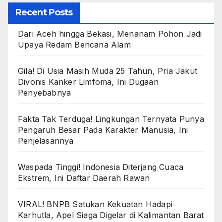
Recent Posts
Dari Aceh hingga Bekasi, Menanam Pohon Jadi
Upaya Redam Bencana Alam
Gila! Di Usia Masih Muda 25 Tahun, Pria Jakut
Divonis Kanker Limfoma, Ini Dugaan
Penyebabnya
Fakta Tak Terduga! Lingkungan Ternyata Punya
Pengaruh Besar Pada Karakter Manusia, Ini
Penjelasannya
Waspada Tinggi! Indonesia Diterjang Cuaca
Ekstrem, Ini Daftar Daerah Rawan
VIRAL! BNPB Satukan Kekuatan Hadapi
Karhutla, Apel Siaga Digelar di Kalimantan Barat