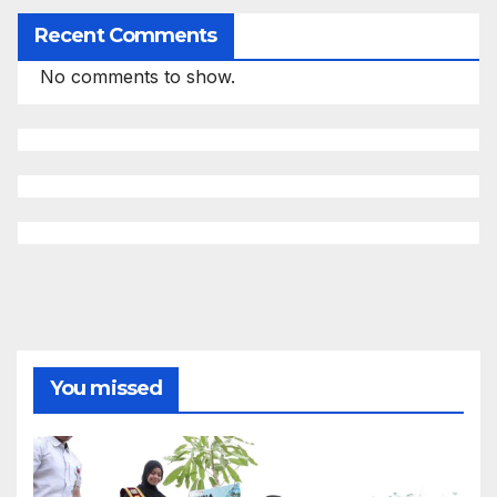
Recent Comments
No comments to show.
You missed