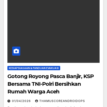
KESIAPSIAGAAN & PANDUAN EVAKUASI
Gotong Royong Pasca Banjir, KSP
Bersama TNI-Polri Bersihkan
Rumah Warga Aceh
01/04/2026
THAMUSCOREANDROIDOPS