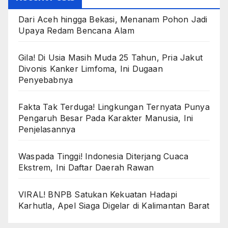
Dari Aceh hingga Bekasi, Menanam Pohon Jadi
Upaya Redam Bencana Alam
Gila! Di Usia Masih Muda 25 Tahun, Pria Jakut
Divonis Kanker Limfoma, Ini Dugaan
Penyebabnya
Fakta Tak Terduga! Lingkungan Ternyata Punya
Pengaruh Besar Pada Karakter Manusia, Ini
Penjelasannya
Waspada Tinggi! Indonesia Diterjang Cuaca
Ekstrem, Ini Daftar Daerah Rawan
VIRAL! BNPB Satukan Kekuatan Hadapi
Karhutla, Apel Siaga Digelar di Kalimantan Barat