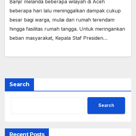
Banjir melanda beberapa wilayah di Aceh
beberapa hari lalu meninggalkan dampak cukup
besar bagi warga, mulai dari rumah terendam
hingga fasilitas rumah tangga. Untuk meringankan
beban masyarakat, Kepala Staf Presiden…
Search
Search
Recent Posts