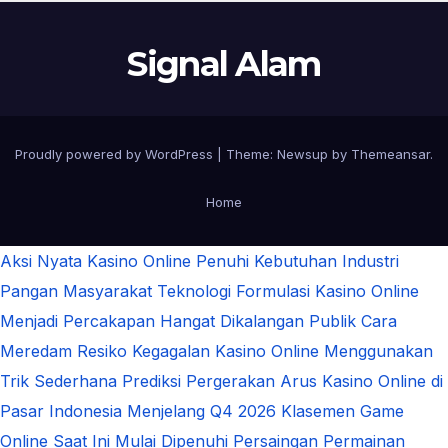
Signal Alam
Proudly powered by WordPress
|
Theme:
Newsup
by
Themeansar
.
Home
Aksi Nyata Kasino Online Penuhi Kebutuhan Industri
Pangan Masyarakat
Teknologi Formulasi Kasino Online
Menjadi Percakapan Hangat Dikalangan Publik
Cara
Meredam Resiko Kegagalan Kasino Online Menggunakan
Trik Sederhana
Prediksi Pergerakan Arus Kasino Online di
Pasar Indonesia Menjelang Q4 2026
Klasemen Game
Online Saat Ini Mulai Dipenuhi Persaingan Permainan