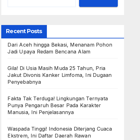
Recent Posts
Dari Aceh hingga Bekasi, Menanam Pohon
Jadi Upaya Redam Bencana Alam
Gila! Di Usia Masih Muda 25 Tahun, Pria
Jakut Divonis Kanker Limfoma, Ini Dugaan
Penyebabnya
Fakta Tak Terduga! Lingkungan Ternyata
Punya Pengaruh Besar Pada Karakter
Manusia, Ini Penjelasannya
Waspada Tinggi! Indonesia Diterjang Cuaca
Ekstrem, Ini Daftar Daerah Rawan