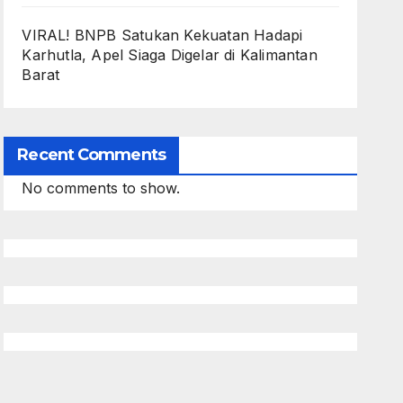
VIRAL! BNPB Satukan Kekuatan Hadapi
Karhutla, Apel Siaga Digelar di Kalimantan
Barat
Recent Comments
No comments to show.