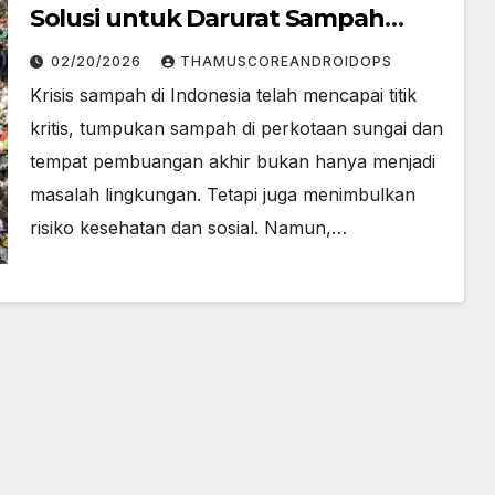
Solusi untuk Darurat Sampah
Indonesia
02/20/2026
THAMUSCOREANDROIDOPS
Krisis sampah di Indonesia telah mencapai titik
kritis, tumpukan sampah di perkotaan sungai dan
tempat pembuangan akhir bukan hanya menjadi
masalah lingkungan. Tetapi juga menimbulkan
risiko kesehatan dan sosial. Namun,…