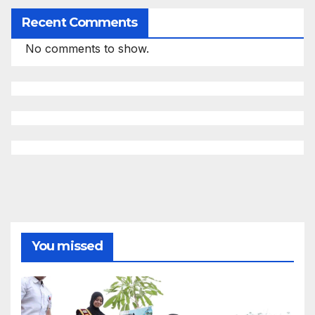
Recent Comments
No comments to show.
You missed