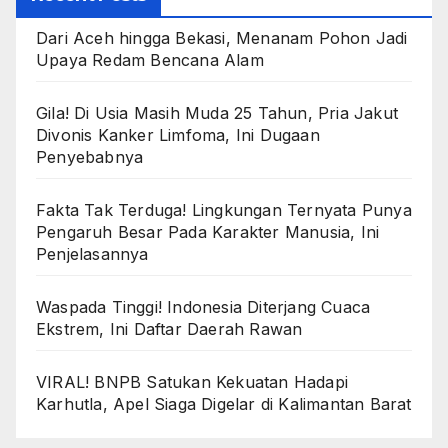
Dari Aceh hingga Bekasi, Menanam Pohon Jadi
Upaya Redam Bencana Alam
Gila! Di Usia Masih Muda 25 Tahun, Pria Jakut
Divonis Kanker Limfoma, Ini Dugaan
Penyebabnya
Fakta Tak Terduga! Lingkungan Ternyata Punya
Pengaruh Besar Pada Karakter Manusia, Ini
Penjelasannya
Waspada Tinggi! Indonesia Diterjang Cuaca
Ekstrem, Ini Daftar Daerah Rawan
VIRAL! BNPB Satukan Kekuatan Hadapi
Karhutla, Apel Siaga Digelar di Kalimantan Barat