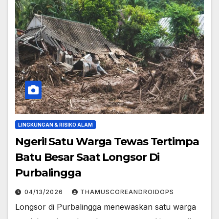
LINGKUNGAN & RISIKO ALAM
Ngeri! Satu Warga Tewas Tertimpa
Batu Besar Saat Longsor Di
Purbalingga
04/13/2026
THAMUSCOREANDROIDOPS
Longsor di Purbalingga menewaskan satu warga