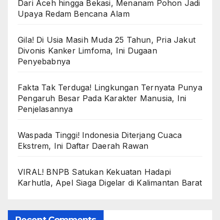
Dari Aceh hingga Bekasi, Menanam Pohon Jadi
Upaya Redam Bencana Alam
Gila! Di Usia Masih Muda 25 Tahun, Pria Jakut
Divonis Kanker Limfoma, Ini Dugaan
Penyebabnya
Fakta Tak Terduga! Lingkungan Ternyata Punya
Pengaruh Besar Pada Karakter Manusia, Ini
Penjelasannya
Waspada Tinggi! Indonesia Diterjang Cuaca
Ekstrem, Ini Daftar Daerah Rawan
VIRAL! BNPB Satukan Kekuatan Hadapi
Karhutla, Apel Siaga Digelar di Kalimantan Barat
Recent Comments