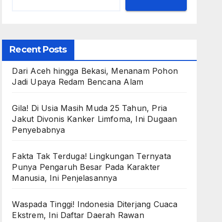
Recent Posts
Dari Aceh hingga Bekasi, Menanam Pohon
Jadi Upaya Redam Bencana Alam
Gila! Di Usia Masih Muda 25 Tahun, Pria
Jakut Divonis Kanker Limfoma, Ini Dugaan
Penyebabnya
Fakta Tak Terduga! Lingkungan Ternyata
Punya Pengaruh Besar Pada Karakter
Manusia, Ini Penjelasannya
Waspada Tinggi! Indonesia Diterjang Cuaca
Ekstrem, Ini Daftar Daerah Rawan