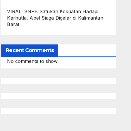
VIRAL! BNPB Satukan Kekuatan Hadapi
Karhutla, Apel Siaga Digelar di Kalimantan
Barat
Recent Comments
No comments to show.