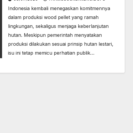
Indonesia kembali menegaskan komitmennya
dalam produksi wood pellet yang ramah
lingkungan, sekaligus menjaga keberlanjutan
hutan. Meskipun pemerintah menyatakan
produksi dilakukan sesuai prinsip hutan lestari,
isu ini tetap memicu perhatian publik…