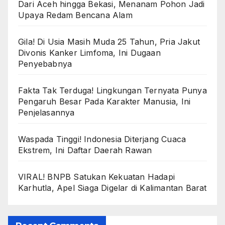
Dari Aceh hingga Bekasi, Menanam Pohon Jadi
Upaya Redam Bencana Alam
Gila! Di Usia Masih Muda 25 Tahun, Pria Jakut
Divonis Kanker Limfoma, Ini Dugaan
Penyebabnya
Fakta Tak Terduga! Lingkungan Ternyata Punya
Pengaruh Besar Pada Karakter Manusia, Ini
Penjelasannya
Waspada Tinggi! Indonesia Diterjang Cuaca
Ekstrem, Ini Daftar Daerah Rawan
VIRAL! BNPB Satukan Kekuatan Hadapi
Karhutla, Apel Siaga Digelar di Kalimantan Barat