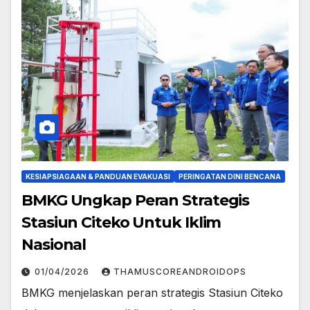
KESIAPSIAGAAN & PANDUAN EVAKUASI
PERINGATAN DINI BENCANA
BMKG Ungkap Peran Strategis
Stasiun Citeko Untuk Iklim
Nasional
01/04/2026
THAMUSCOREANDROIDOPS
BMKG menjelaskan peran strategis Stasiun Citeko