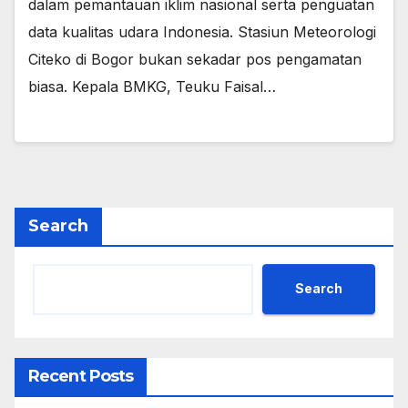
dalam pemantauan iklim nasional serta penguatan
data kualitas udara Indonesia. ​Stasiun Meteorologi
Citeko di Bogor bukan sekadar pos pengamatan
biasa.​ Kepala BMKG, Teuku Faisal…
Search
Search
Recent Posts