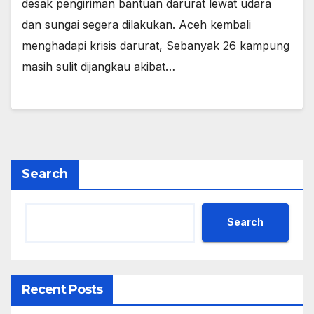
desak pengiriman bantuan darurat lewat udara
dan sungai segera dilakukan. Aceh kembali
menghadapi krisis darurat, Sebanyak 26 kampung
masih sulit dijangkau akibat…
Search
Search
Recent Posts