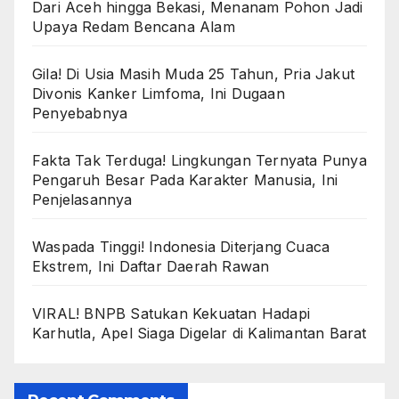
Dari Aceh hingga Bekasi, Menanam Pohon Jadi
Upaya Redam Bencana Alam
Gila! Di Usia Masih Muda 25 Tahun, Pria Jakut
Divonis Kanker Limfoma, Ini Dugaan
Penyebabnya
Fakta Tak Terduga! Lingkungan Ternyata Punya
Pengaruh Besar Pada Karakter Manusia, Ini
Penjelasannya
Waspada Tinggi! Indonesia Diterjang Cuaca
Ekstrem, Ini Daftar Daerah Rawan
VIRAL! BNPB Satukan Kekuatan Hadapi
Karhutla, Apel Siaga Digelar di Kalimantan Barat