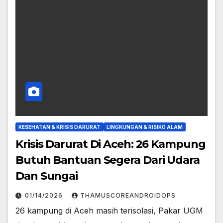
KESEHATAN & KRISIS DARURAT
LINGKUNGAN & RISIKO ALAM
Krisis Darurat Di Aceh: 26 Kampung
Butuh Bantuan Segera Dari Udara
Dan Sungai
01/14/2026
THAMUSCOREANDROIDOPS
26 kampung di Aceh masih terisolasi, Pakar UGM