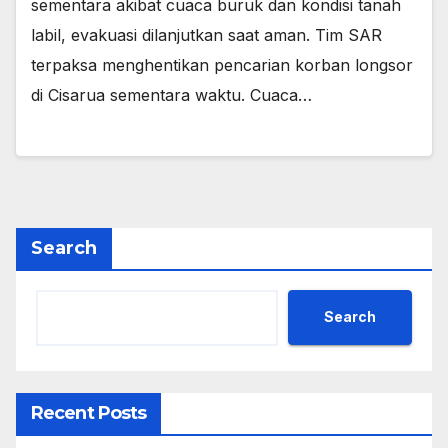
sementara akibat cuaca buruk dan kondisi tanah
labil, evakuasi dilanjutkan saat aman. Tim SAR
terpaksa menghentikan pencarian korban longsor
di Cisarua sementara waktu. Cuaca…
Search
Search
Recent Posts