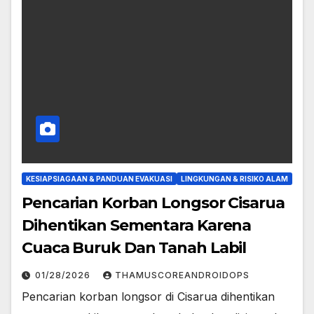
KESIAPSIAGAAN & PANDUAN EVAKUASI
LINGKUNGAN & RISIKO ALAM
Pencarian Korban Longsor Cisarua
Dihentikan Sementara Karena
Cuaca Buruk Dan Tanah Labil
01/28/2026
THAMUSCOREANDROIDOPS
Pencarian korban longsor di Cisarua dihentikan