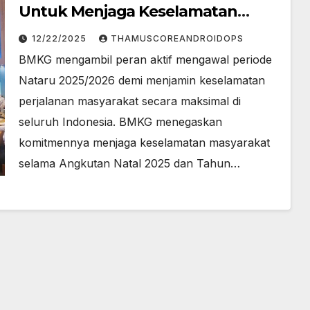
Untuk Menjaga Keselamatan
Perjalanan Anda
12/22/2025
THAMUSCOREANDROIDOPS
BMKG mengambil peran aktif mengawal periode
Nataru 2025/2026 demi menjamin keselamatan
perjalanan masyarakat secara maksimal di
seluruh Indonesia. BMKG menegaskan
komitmennya menjaga keselamatan masyarakat
selama Angkutan Natal 2025 dan Tahun…