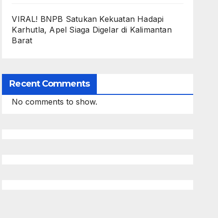
VIRAL! BNPB Satukan Kekuatan Hadapi
Karhutla, Apel Siaga Digelar di Kalimantan
Barat
Recent Comments
No comments to show.