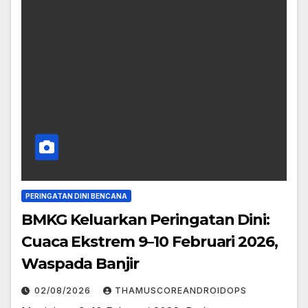
PERINGATAN DINI BENCANA
BMKG Keluarkan Peringatan Dini:
Cuaca Ekstrem 9–10 Februari 2026,
Waspada Banjir
02/08/2026
THAMUSCOREANDROIDOPS