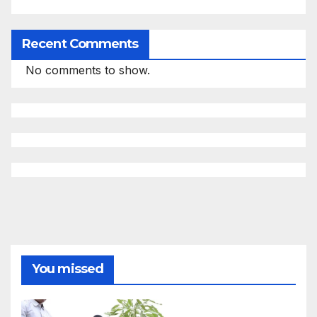
Recent Comments
No comments to show.
You missed