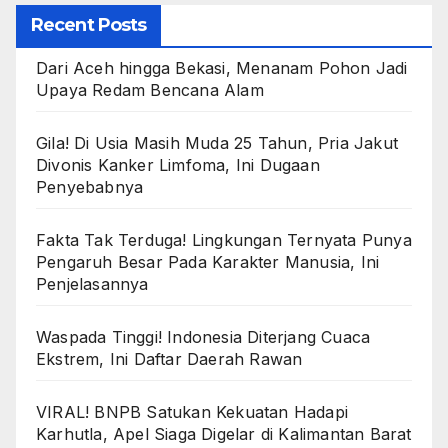
Recent Posts
Dari Aceh hingga Bekasi, Menanam Pohon Jadi
Upaya Redam Bencana Alam
Gila! Di Usia Masih Muda 25 Tahun, Pria Jakut
Divonis Kanker Limfoma, Ini Dugaan
Penyebabnya
Fakta Tak Terduga! Lingkungan Ternyata Punya
Pengaruh Besar Pada Karakter Manusia, Ini
Penjelasannya
Waspada Tinggi! Indonesia Diterjang Cuaca
Ekstrem, Ini Daftar Daerah Rawan
VIRAL! BNPB Satukan Kekuatan Hadapi
Karhutla, Apel Siaga Digelar di Kalimantan Barat