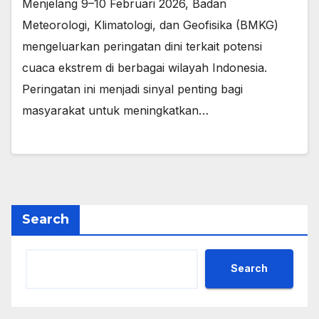
Menjelang 9–10 Februari 2026, Badan
Meteorologi, Klimatologi, dan Geofisika (BMKG)
mengeluarkan peringatan dini terkait potensi
cuaca ekstrem di berbagai wilayah Indonesia.
Peringatan ini menjadi sinyal penting bagi
masyarakat untuk meningkatkan…
Search
Search