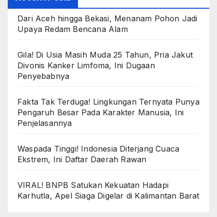
Dari Aceh hingga Bekasi, Menanam Pohon Jadi
Upaya Redam Bencana Alam
Gila! Di Usia Masih Muda 25 Tahun, Pria Jakut
Divonis Kanker Limfoma, Ini Dugaan
Penyebabnya
Fakta Tak Terduga! Lingkungan Ternyata Punya
Pengaruh Besar Pada Karakter Manusia, Ini
Penjelasannya
Waspada Tinggi! Indonesia Diterjang Cuaca
Ekstrem, Ini Daftar Daerah Rawan
VIRAL! BNPB Satukan Kekuatan Hadapi
Karhutla, Apel Siaga Digelar di Kalimantan Barat