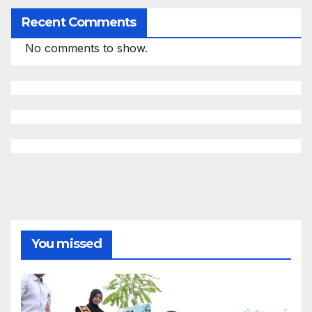
Recent Comments
No comments to show.
You missed