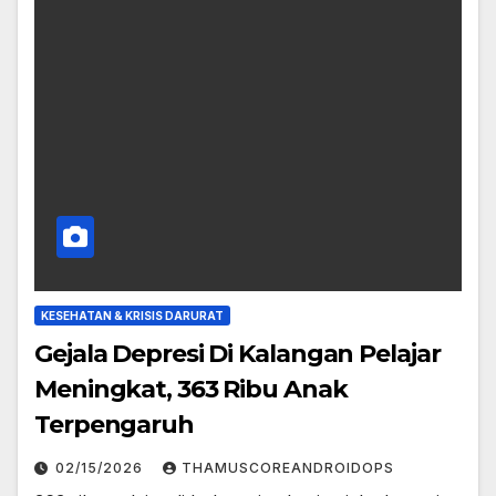
KESEHATAN & KRISIS DARURAT
Gejala Depresi Di Kalangan Pelajar
Meningkat, 363 Ribu Anak
Terpengaruh
02/15/2026
THAMUSCOREANDROIDOPS