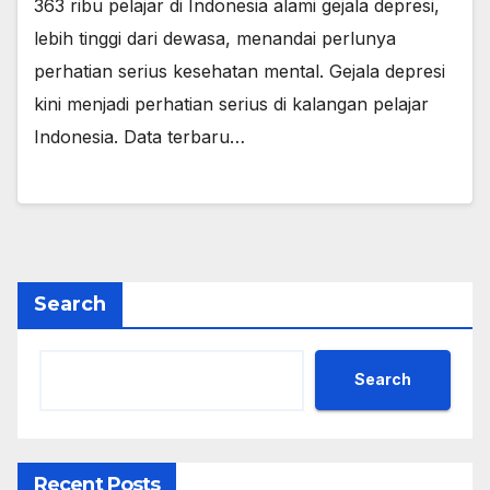
363 ribu pelajar di Indonesia alami gejala depresi,
lebih tinggi dari dewasa, menandai perlunya
perhatian serius kesehatan mental. Gejala depresi
kini menjadi perhatian serius di kalangan pelajar
Indonesia. Data terbaru…
Search
Search
Recent Posts