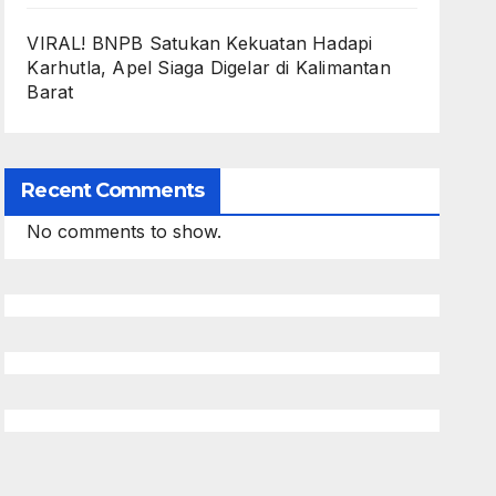
VIRAL! BNPB Satukan Kekuatan Hadapi
Karhutla, Apel Siaga Digelar di Kalimantan
Barat
Recent Comments
No comments to show.