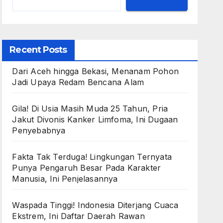
Recent Posts
Dari Aceh hingga Bekasi, Menanam Pohon
Jadi Upaya Redam Bencana Alam
Gila! Di Usia Masih Muda 25 Tahun, Pria
Jakut Divonis Kanker Limfoma, Ini Dugaan
Penyebabnya
Fakta Tak Terduga! Lingkungan Ternyata
Punya Pengaruh Besar Pada Karakter
Manusia, Ini Penjelasannya
Waspada Tinggi! Indonesia Diterjang Cuaca
Ekstrem, Ini Daftar Daerah Rawan