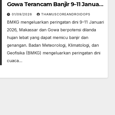
Gowa Terancam Banjir 9–11 Januari
2026
01/09/2026
THAMUSCOREANDROIDOPS
BMKG mengeluarkan peringatan dini 9–11 Januari
2026, Makassar dan Gowa berpotensi dilanda
hujan lebat yang dapat memicu banjir dan
genangan. Badan Meteorologi, Klimatologi, dan
Geofisika (BMKG) mengeluarkan peringatan dini
cuaca…