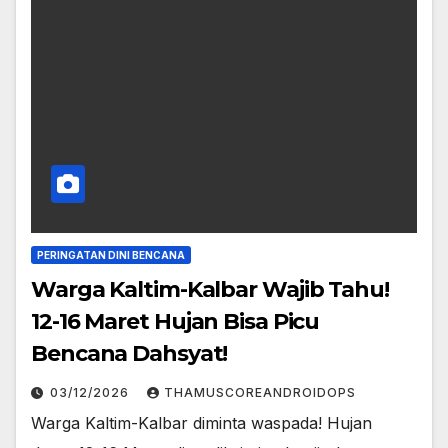
PERINGATAN DINI BENCANA
Warga Kaltim-Kalbar Wajib Tahu!
12-16 Maret Hujan Bisa Picu
Bencana Dahsyat!
03/12/2026
THAMUSCOREANDROIDOPS
Warga Kaltim-Kalbar diminta waspada! Hujan