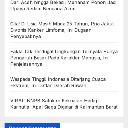
Dari Aceh hingga Bekasi, Menanam Pohon Jadi
Upaya Redam Bencana Alam
Gila! Di Usia Masih Muda 25 Tahun, Pria Jakut
Divonis Kanker Limfoma, Ini Dugaan
Penyebabnya
Fakta Tak Terduga! Lingkungan Ternyata Punya
Pengaruh Besar Pada Karakter Manusia, Ini
Penjelasannya
Waspada Tinggi! Indonesia Diterjang Cuaca
Ekstrem, Ini Daftar Daerah Rawan
VIRAL! BNPB Satukan Kekuatan Hadapi
Karhutla, Apel Siaga Digelar di Kalimantan Barat