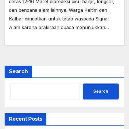
deras 12-16 Maret diprediksi picu banjir, longsor,
dan bencana alam lainnya. Warga Kaltim dan
Kalbar diingatkan untuk tetap waspada Signal
Alam karena prakiraan cuaca menunjukkan…
Search
Search
Recent Posts