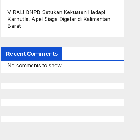
VIRAL! BNPB Satukan Kekuatan Hadapi
Karhutla, Apel Siaga Digelar di Kalimantan
Barat
Recent Comments
No comments to show.