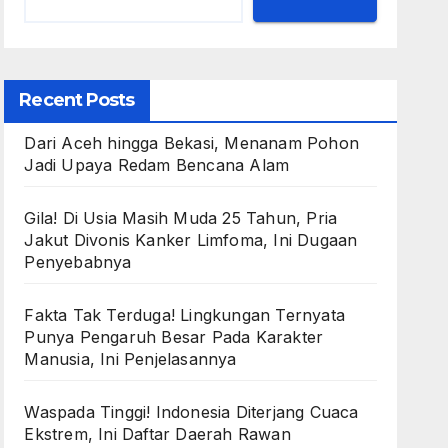
Recent Posts
Dari Aceh hingga Bekasi, Menanam Pohon
Jadi Upaya Redam Bencana Alam
Gila! Di Usia Masih Muda 25 Tahun, Pria
Jakut Divonis Kanker Limfoma, Ini Dugaan
Penyebabnya
Fakta Tak Terduga! Lingkungan Ternyata
Punya Pengaruh Besar Pada Karakter
Manusia, Ini Penjelasannya
Waspada Tinggi! Indonesia Diterjang Cuaca
Ekstrem, Ini Daftar Daerah Rawan