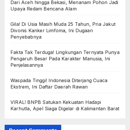
Dari Aceh hingga Bekasi, Menanam Pohon Jadi
Upaya Redam Bencana Alam
Gila! Di Usia Masih Muda 25 Tahun, Pria Jakut
Divonis Kanker Limfoma, Ini Dugaan
Penyebabnya
Fakta Tak Terduga! Lingkungan Ternyata Punya
Pengaruh Besar Pada Karakter Manusia, Ini
Penjelasannya
Waspada Tinggi! Indonesia Diterjang Cuaca
Ekstrem, Ini Daftar Daerah Rawan
VIRAL! BNPB Satukan Kekuatan Hadapi
Karhutla, Apel Siaga Digelar di Kalimantan Barat