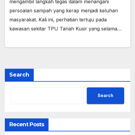
mengambil langkah tegas dalam menangani
persoalan sampah yang kerap menjadi keluhan
masyarakat. Kali ini, perhatian tertuju pada
kawasan sekitar TPU Tanah Kusir yang selama…
Search
Search
Recent Posts