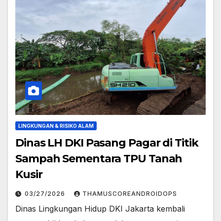
LINGKUNGAN & RISIKO ALAM
Dinas LH DKI Pasang Pagar di Titik
Sampah Sementara TPU Tanah
Kusir
03/27/2026
THAMUSCOREANDROIDOPS
Dinas Lingkungan Hidup DKI Jakarta kembali