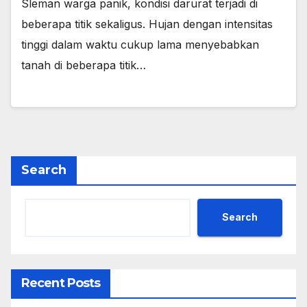
Sleman warga panik, kondisi darurat terjadi di
beberapa titik sekaligus. Hujan dengan intensitas
tinggi dalam waktu cukup lama menyebabkan
tanah di beberapa titik…
Search
Search
Recent Posts