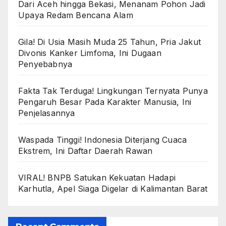
Dari Aceh hingga Bekasi, Menanam Pohon Jadi
Upaya Redam Bencana Alam
Gila! Di Usia Masih Muda 25 Tahun, Pria Jakut
Divonis Kanker Limfoma, Ini Dugaan
Penyebabnya
Fakta Tak Terduga! Lingkungan Ternyata Punya
Pengaruh Besar Pada Karakter Manusia, Ini
Penjelasannya
Waspada Tinggi! Indonesia Diterjang Cuaca
Ekstrem, Ini Daftar Daerah Rawan
VIRAL! BNPB Satukan Kekuatan Hadapi
Karhutla, Apel Siaga Digelar di Kalimantan Barat