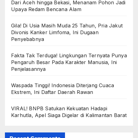
Dari Aceh hingga Bekasi, Menanam Pohon Jadi
Upaya Redam Bencana Alam
Gila! Di Usia Masih Muda 25 Tahun, Pria Jakut
Divonis Kanker Limfoma, Ini Dugaan
Penyebabnya
Fakta Tak Terduga! Lingkungan Ternyata Punya
Pengaruh Besar Pada Karakter Manusia, Ini
Penjelasannya
Waspada Tinggi! Indonesia Diterjang Cuaca
Ekstrem, Ini Daftar Daerah Rawan
VIRAL! BNPB Satukan Kekuatan Hadapi
Karhutla, Apel Siaga Digelar di Kalimantan Barat