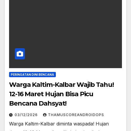
PERINGATAN DINI BENCANA
Warga Kaltim-Kalbar Wajib Tahu!
12-16 Maret Hujan Bisa Picu
Bencana Dahsyat!
03/12/2026
THAMUSCOREANDROIDOPS
Warga Kaltim-Kalbar diminta waspada! Hujan