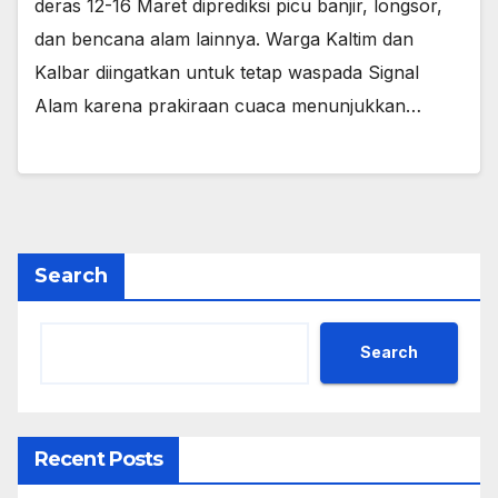
deras 12-16 Maret diprediksi picu banjir, longsor,
dan bencana alam lainnya. Warga Kaltim dan
Kalbar diingatkan untuk tetap waspada Signal
Alam karena prakiraan cuaca menunjukkan…
Search
Search
Recent Posts