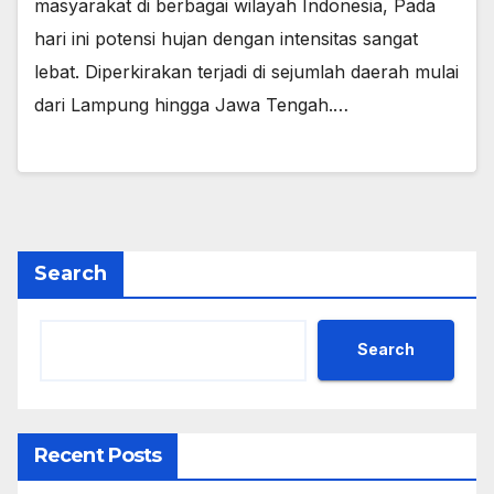
masyarakat di berbagai wilayah Indonesia, Pada
hari ini potensi hujan dengan intensitas sangat
lebat. Diperkirakan terjadi di sejumlah daerah mulai
dari Lampung hingga Jawa Tengah.…
Search
Search
Recent Posts