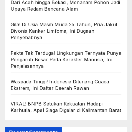
Dari Aceh hingga Bekasi, Menanam Pohon Jadi
Upaya Redam Bencana Alam
Gila! Di Usia Masih Muda 25 Tahun, Pria Jakut
Divonis Kanker Limfoma, Ini Dugaan
Penyebabnya
Fakta Tak Terduga! Lingkungan Ternyata Punya
Pengaruh Besar Pada Karakter Manusia, Ini
Penjelasannya
Waspada Tinggi! Indonesia Diterjang Cuaca
Ekstrem, Ini Daftar Daerah Rawan
VIRAL! BNPB Satukan Kekuatan Hadapi
Karhutla, Apel Siaga Digelar di Kalimantan Barat