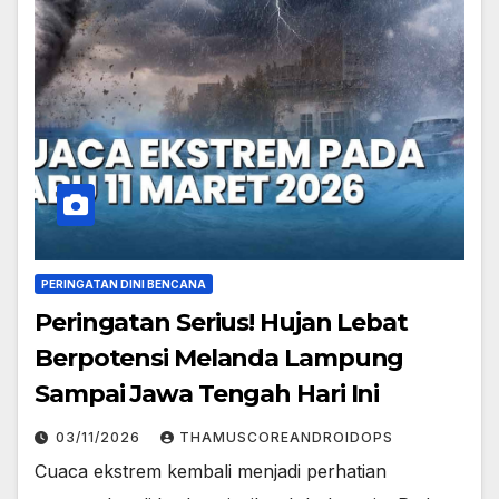
PERINGATAN DINI BENCANA
Peringatan Serius! Hujan Lebat
Berpotensi Melanda Lampung
Sampai Jawa Tengah Hari Ini
03/11/2026
THAMUSCOREANDROIDOPS
Cuaca ekstrem kembali menjadi perhatian