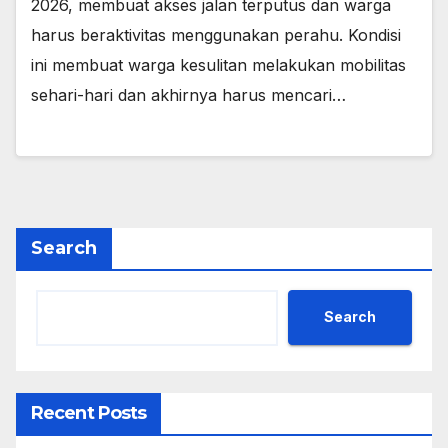
2026, membuat akses jalan terputus dan warga
harus beraktivitas menggunakan perahu. Kondisi
ini membuat warga kesulitan melakukan mobilitas
sehari-hari dan akhirnya harus mencari…
Search
Search
Recent Posts