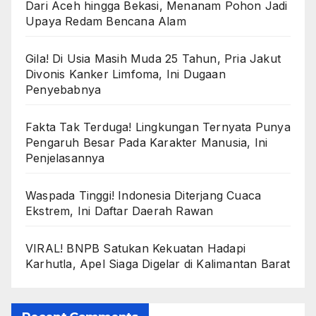
Dari Aceh hingga Bekasi, Menanam Pohon Jadi
Upaya Redam Bencana Alam
Gila! Di Usia Masih Muda 25 Tahun, Pria Jakut
Divonis Kanker Limfoma, Ini Dugaan
Penyebabnya
Fakta Tak Terduga! Lingkungan Ternyata Punya
Pengaruh Besar Pada Karakter Manusia, Ini
Penjelasannya
Waspada Tinggi! Indonesia Diterjang Cuaca
Ekstrem, Ini Daftar Daerah Rawan
VIRAL! BNPB Satukan Kekuatan Hadapi
Karhutla, Apel Siaga Digelar di Kalimantan Barat