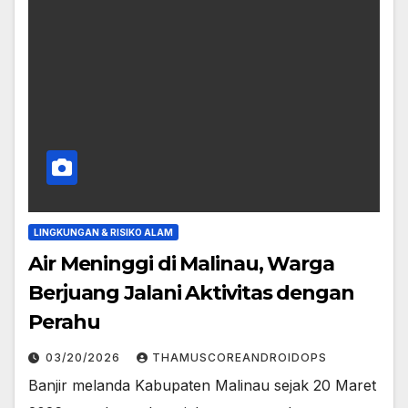
LINGKUNGAN & RISIKO ALAM
Air Meninggi di Malinau, Warga
Berjuang Jalani Aktivitas dengan
Perahu
03/20/2026
THAMUSCOREANDROIDOPS
Banjir melanda Kabupaten Malinau sejak 20 Maret