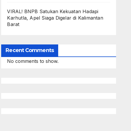
VIRAL! BNPB Satukan Kekuatan Hadapi
Karhutla, Apel Siaga Digelar di Kalimantan
Barat
Recent Comments
No comments to show.