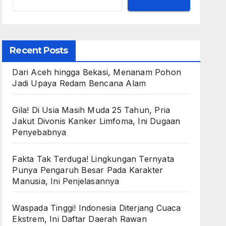
Recent Posts
Dari Aceh hingga Bekasi, Menanam Pohon
Jadi Upaya Redam Bencana Alam
Gila! Di Usia Masih Muda 25 Tahun, Pria
Jakut Divonis Kanker Limfoma, Ini Dugaan
Penyebabnya
Fakta Tak Terduga! Lingkungan Ternyata
Punya Pengaruh Besar Pada Karakter
Manusia, Ini Penjelasannya
Waspada Tinggi! Indonesia Diterjang Cuaca
Ekstrem, Ini Daftar Daerah Rawan