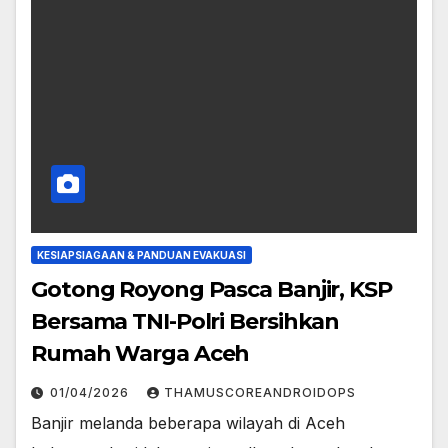
KESIAPSIAGAAN & PANDUAN EVAKUASI
Gotong Royong Pasca Banjir, KSP
Bersama TNI-Polri Bersihkan
Rumah Warga Aceh
01/04/2026
THAMUSCOREANDROIDOPS
Banjir melanda beberapa wilayah di Aceh