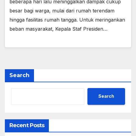
beberapa hari lalu meninggalkan dampak cukup
besar bagi warga, mulai dari rumah terendam
hingga fasilitas rumah tangga. Untuk meringankan
beban masyarakat, Kepala Staf Presiden…
Search
Search
Recent Posts