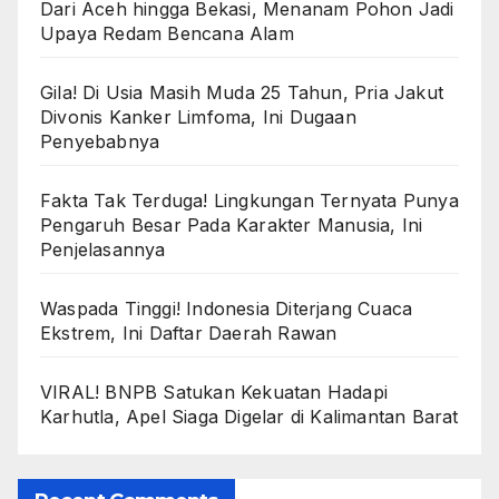
Dari Aceh hingga Bekasi, Menanam Pohon Jadi
Upaya Redam Bencana Alam
Gila! Di Usia Masih Muda 25 Tahun, Pria Jakut
Divonis Kanker Limfoma, Ini Dugaan
Penyebabnya
Fakta Tak Terduga! Lingkungan Ternyata Punya
Pengaruh Besar Pada Karakter Manusia, Ini
Penjelasannya
Waspada Tinggi! Indonesia Diterjang Cuaca
Ekstrem, Ini Daftar Daerah Rawan
VIRAL! BNPB Satukan Kekuatan Hadapi
Karhutla, Apel Siaga Digelar di Kalimantan Barat