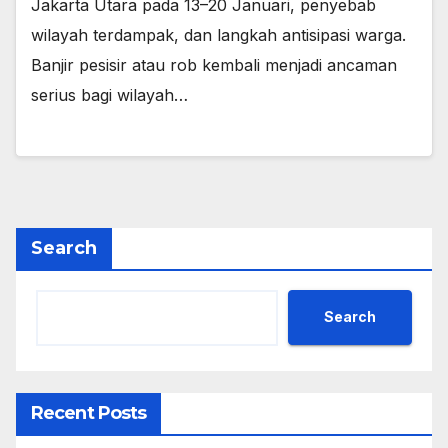
Jakarta Utara pada 13–20 Januari, penyebab
wilayah terdampak, dan langkah antisipasi warga.
Banjir pesisir atau rob kembali menjadi ancaman
serius bagi wilayah…
Search
Search
Recent Posts