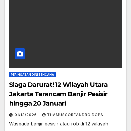
PERINGATAN DINI BENCANA
Siaga Darurat! 12 Wilayah Utara
Jakarta Terancam Banjir Pesisir
hingga 20 Januari
01/13/2026
THAMUSCOREANDROIDOPS
Waspada banjir pesisir atau rob di 12 wilayah