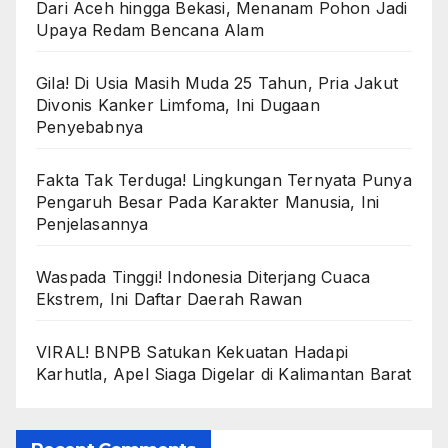
Dari Aceh hingga Bekasi, Menanam Pohon Jadi
Upaya Redam Bencana Alam
Gila! Di Usia Masih Muda 25 Tahun, Pria Jakut
Divonis Kanker Limfoma, Ini Dugaan
Penyebabnya
Fakta Tak Terduga! Lingkungan Ternyata Punya
Pengaruh Besar Pada Karakter Manusia, Ini
Penjelasannya
Waspada Tinggi! Indonesia Diterjang Cuaca
Ekstrem, Ini Daftar Daerah Rawan
VIRAL! BNPB Satukan Kekuatan Hadapi
Karhutla, Apel Siaga Digelar di Kalimantan Barat