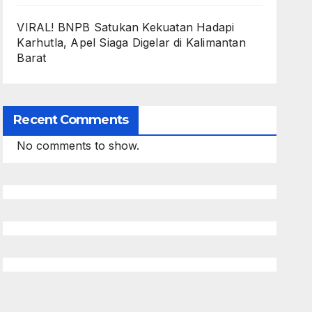
VIRAL! BNPB Satukan Kekuatan Hadapi
Karhutla, Apel Siaga Digelar di Kalimantan
Barat
Recent Comments
No comments to show.