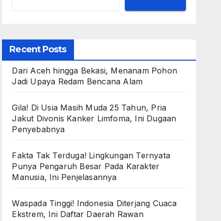
Recent Posts
Dari Aceh hingga Bekasi, Menanam Pohon
Jadi Upaya Redam Bencana Alam
Gila! Di Usia Masih Muda 25 Tahun, Pria
Jakut Divonis Kanker Limfoma, Ini Dugaan
Penyebabnya
Fakta Tak Terduga! Lingkungan Ternyata
Punya Pengaruh Besar Pada Karakter
Manusia, Ini Penjelasannya
Waspada Tinggi! Indonesia Diterjang Cuaca
Ekstrem, Ini Daftar Daerah Rawan