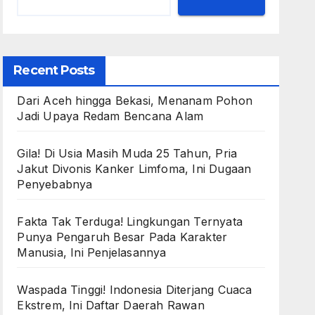
Recent Posts
Dari Aceh hingga Bekasi, Menanam Pohon
Jadi Upaya Redam Bencana Alam
Gila! Di Usia Masih Muda 25 Tahun, Pria
Jakut Divonis Kanker Limfoma, Ini Dugaan
Penyebabnya
Fakta Tak Terduga! Lingkungan Ternyata
Punya Pengaruh Besar Pada Karakter
Manusia, Ini Penjelasannya
Waspada Tinggi! Indonesia Diterjang Cuaca
Ekstrem, Ini Daftar Daerah Rawan