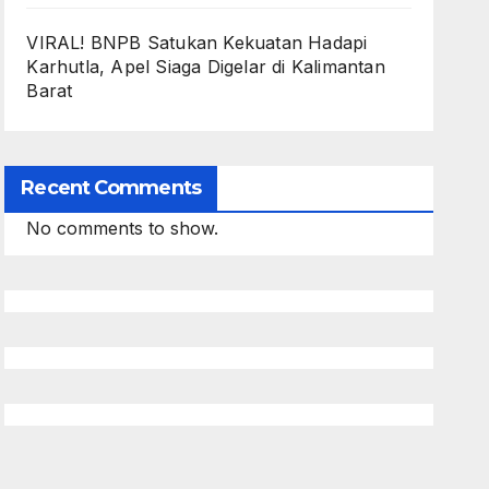
VIRAL! BNPB Satukan Kekuatan Hadapi
Karhutla, Apel Siaga Digelar di Kalimantan
Barat
Recent Comments
No comments to show.