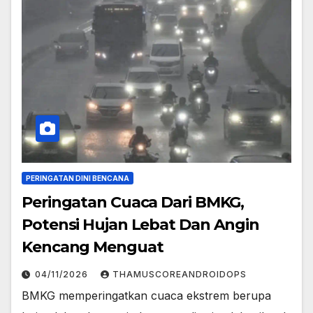
PERINGATAN DINI BENCANA
Peringatan Cuaca Dari BMKG,
Potensi Hujan Lebat Dan Angin
Kencang Menguat
04/11/2026
THAMUSCOREANDROIDOPS
BMKG memperingatkan cuaca ekstrem berupa