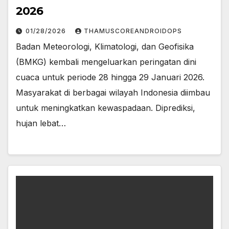
2026
01/28/2026
THAMUSCOREANDROIDOPS
​Badan Meteorologi, Klimatologi, dan Geofisika
(BMKG) kembali mengeluarkan peringatan dini
cuaca untuk periode 28 hingga 29 Januari 2026.​
Masyarakat di berbagai wilayah Indonesia diimbau
untuk meningkatkan kewaspadaan. Diprediksi,
hujan lebat…