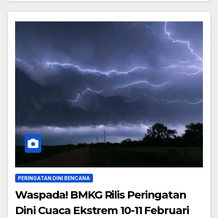
PERINGATAN DINI BENCANA
Waspada! BMKG Rilis Peringatan
Dini Cuaca Ekstrem 10-11 Februari