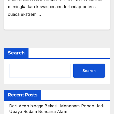
meningkatkan kewaspadaan terhadap potensi
cuaca ekstrem.…
Search
Search
Recent Posts
Dari Aceh hingga Bekasi, Menanam Pohon Jadi
Upaya Redam Bencana Alam