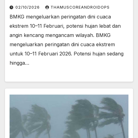
02/10/2026
THAMUSCOREANDROIDOPS
BMKG mengeluarkan peringatan dini cuaca
ekstrem 10–11 Februari, potensi hujan lebat dan
angin kencang mengancam wilayah. BMKG
mengeluarkan peringatan dini cuaca ekstrem
untuk 10–11 Februari 2026. Potensi hujan sedang
hingga…