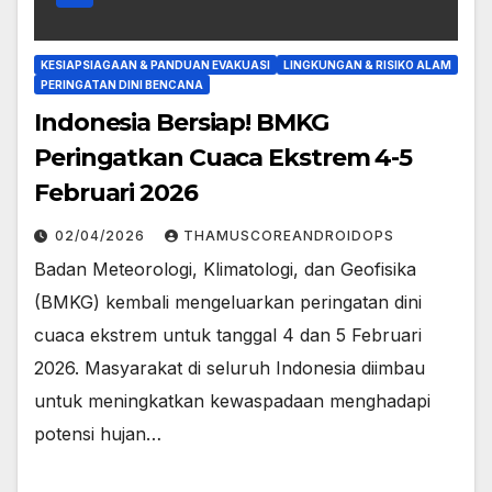
KESIAPSIAGAAN & PANDUAN EVAKUASI
LINGKUNGAN & RISIKO ALAM
PERINGATAN DINI BENCANA
Indonesia Bersiap! BMKG
Peringatkan Cuaca Ekstrem 4-5
Februari 2026
02/04/2026
THAMUSCOREANDROIDOPS
Badan Meteorologi, Klimatologi, dan Geofisika
(BMKG) kembali mengeluarkan peringatan dini
cuaca ekstrem untuk tanggal 4 dan 5 Februari
2026. ​Masyarakat di seluruh Indonesia diimbau
untuk meningkatkan kewaspadaan menghadapi
potensi hujan…