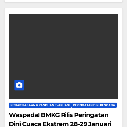
KESIAPSIAGAAN & PANDUAN EVAKUASI
PERINGATAN DINI BENCANA
Waspada! BMKG Rilis Peringatan
Dini Cuaca Ekstrem 28-29 Januari