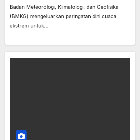
Badan Meteorologi, Klimatologi, dan Geofisika
(BMKG) mengeluarkan peringatan dini cuaca
ekstrem untuk…