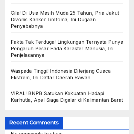
Gila! Di Usia Masih Muda 25 Tahun, Pria Jakut
Divonis Kanker Limfoma, Ini Dugaan
Penyebabnya
Fakta Tak Terduga! Lingkungan Ternyata Punya
Pengaruh Besar Pada Karakter Manusia, Ini
Penjelasannya
Waspada Tinggi! Indonesia Diterjang Cuaca
Ekstrem, Ini Daftar Daerah Rawan
VIRAL! BNPB Satukan Kekuatan Hadapi
Karhutla, Apel Siaga Digelar di Kalimantan Barat
Recent Comments
No comments to show.