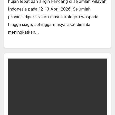
hujan lebat dan angin kencang di sejumlah wilayah
Indonesia pada 12–13 April 2026. Sejumlah
provinsi diperkirakan masuk kategori waspada
hingga siaga, sehingga masyarakat diminta
meningkatkan…