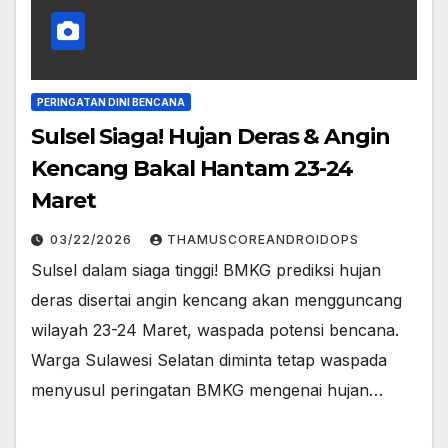
PERINGATAN DINI BENCANA
Sulsel Siaga! Hujan Deras & Angin
Kencang Bakal Hantam 23-24
Maret
03/22/2026
THAMUSCOREANDROIDOPS
Sulsel dalam siaga tinggi! BMKG prediksi hujan
deras disertai angin kencang akan mengguncang
wilayah 23-24 Maret, waspada potensi bencana.
Warga Sulawesi Selatan diminta tetap waspada
menyusul peringatan BMKG mengenai hujan…