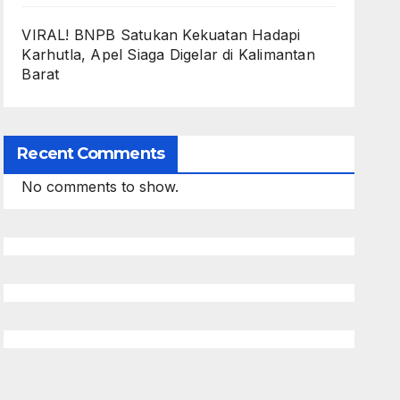
VIRAL! BNPB Satukan Kekuatan Hadapi
Karhutla, Apel Siaga Digelar di Kalimantan
Barat
Recent Comments
No comments to show.