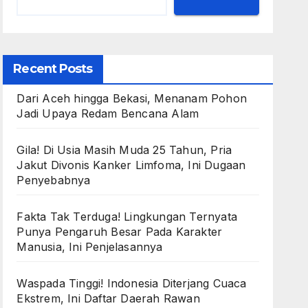
Recent Posts
Dari Aceh hingga Bekasi, Menanam Pohon
Jadi Upaya Redam Bencana Alam
Gila! Di Usia Masih Muda 25 Tahun, Pria
Jakut Divonis Kanker Limfoma, Ini Dugaan
Penyebabnya
Fakta Tak Terduga! Lingkungan Ternyata
Punya Pengaruh Besar Pada Karakter
Manusia, Ini Penjelasannya
Waspada Tinggi! Indonesia Diterjang Cuaca
Ekstrem, Ini Daftar Daerah Rawan