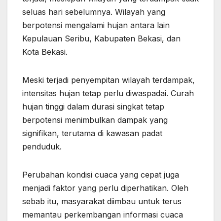
seluas hari sebelumnya. Wilayah yang
berpotensi mengalami hujan antara lain
Kepulauan Seribu, Kabupaten Bekasi, dan
Kota Bekasi.
Meski terjadi penyempitan wilayah terdampak,
intensitas hujan tetap perlu diwaspadai. Curah
hujan tinggi dalam durasi singkat tetap
berpotensi menimbulkan dampak yang
signifikan, terutama di kawasan padat
penduduk.
Perubahan kondisi cuaca yang cepat juga
menjadi faktor yang perlu diperhatikan. Oleh
sebab itu, masyarakat diimbau untuk terus
memantau perkembangan informasi cuaca