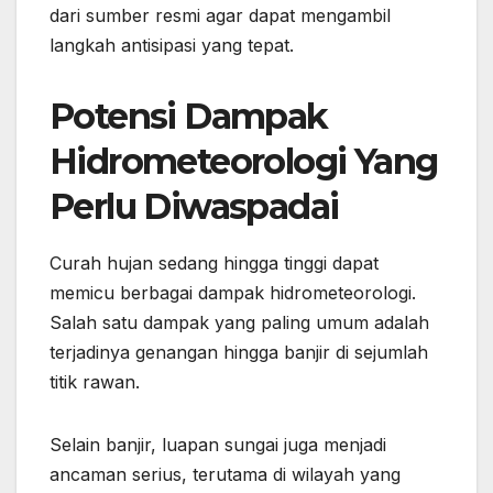
dari sumber resmi agar dapat mengambil
langkah antisipasi yang tepat.
Potensi Dampak
Hidrometeorologi Yang
Perlu Diwaspadai
Curah hujan sedang hingga tinggi dapat
memicu berbagai dampak hidrometeorologi.
Salah satu dampak yang paling umum adalah
terjadinya genangan hingga banjir di sejumlah
titik rawan.
Selain banjir, luapan sungai juga menjadi
ancaman serius, terutama di wilayah yang