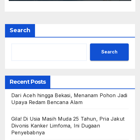
Search
Search
Recent Posts
Dari Aceh hingga Bekasi, Menanam Pohon Jadi
Upaya Redam Bencana Alam
Gila! Di Usia Masih Muda 25 Tahun, Pria Jakut
Divonis Kanker Limfoma, Ini Dugaan
Penyebabnya