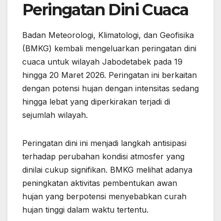
Peringatan Dini Cuaca
Badan Meteorologi, Klimatologi, dan Geofisika
(BMKG) kembali mengeluarkan peringatan dini
cuaca untuk wilayah Jabodetabek pada 19
hingga 20 Maret 2026. Peringatan ini berkaitan
dengan potensi hujan dengan intensitas sedang
hingga lebat yang diperkirakan terjadi di
sejumlah wilayah.
Peringatan dini ini menjadi langkah antisipasi
terhadap perubahan kondisi atmosfer yang
dinilai cukup signifikan. BMKG melihat adanya
peningkatan aktivitas pembentukan awan
hujan yang berpotensi menyebabkan curah
hujan tinggi dalam waktu tertentu.