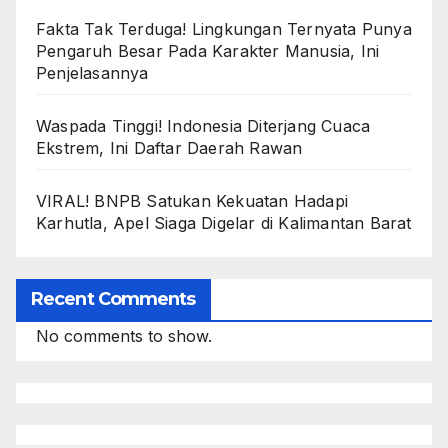
Fakta Tak Terduga! Lingkungan Ternyata Punya
Pengaruh Besar Pada Karakter Manusia, Ini
Penjelasannya
Waspada Tinggi! Indonesia Diterjang Cuaca
Ekstrem, Ini Daftar Daerah Rawan
VIRAL! BNPB Satukan Kekuatan Hadapi
Karhutla, Apel Siaga Digelar di Kalimantan Barat
Recent Comments
No comments to show.