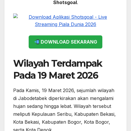
Shotsgoal
.
DOWNLOAD SEKARANG
Wilayah Terdampak
Pada 19 Maret 2026
Pada Kamis, 19 Maret 2026, sejumlah wilayah
di Jabodetabek diperkirakan akan mengalami
hujan sedang hingga lebat. Wilayah tersebut
meliputi Kepulauan Seribu, Kabupaten Bekasi,
Kota Bekasi, Kabupaten Bogor, Kota Bogor,
serta Kota Depok.