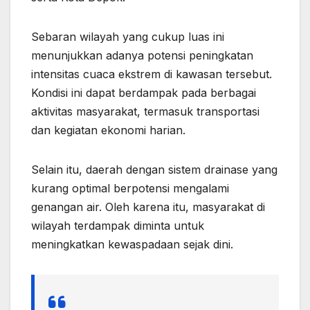
Sebaran wilayah yang cukup luas ini
menunjukkan adanya potensi peningkatan
intensitas cuaca ekstrem di kawasan tersebut.
Kondisi ini dapat berdampak pada berbagai
aktivitas masyarakat, termasuk transportasi
dan kegiatan ekonomi harian.
Selain itu, daerah dengan sistem drainase yang
kurang optimal berpotensi mengalami
genangan air. Oleh karena itu, masyarakat di
wilayah terdampak diminta untuk
meningkatkan kewaspadaan sejak dini.