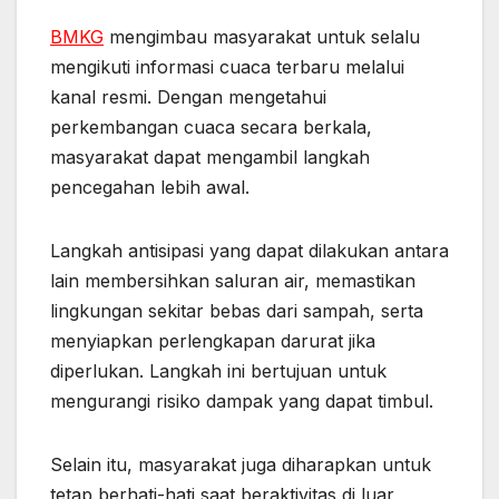
BMKG
mengimbau masyarakat untuk selalu
mengikuti informasi cuaca terbaru melalui
kanal resmi. Dengan mengetahui
perkembangan cuaca secara berkala,
masyarakat dapat mengambil langkah
pencegahan lebih awal.
Langkah antisipasi yang dapat dilakukan antara
lain membersihkan saluran air, memastikan
lingkungan sekitar bebas dari sampah, serta
menyiapkan perlengkapan darurat jika
diperlukan. Langkah ini bertujuan untuk
mengurangi risiko dampak yang dapat timbul.
Selain itu, masyarakat juga diharapkan untuk
tetap berhati-hati saat beraktivitas di luar