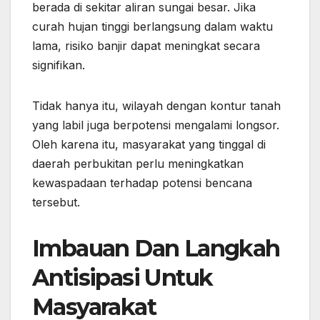
berada di sekitar aliran sungai besar. Jika
curah hujan tinggi berlangsung dalam waktu
lama, risiko banjir dapat meningkat secara
signifikan.
Tidak hanya itu, wilayah dengan kontur tanah
yang labil juga berpotensi mengalami longsor.
Oleh karena itu, masyarakat yang tinggal di
daerah perbukitan perlu meningkatkan
kewaspadaan terhadap potensi bencana
tersebut.
Imbauan Dan Langkah
Antisipasi Untuk
Masyarakat