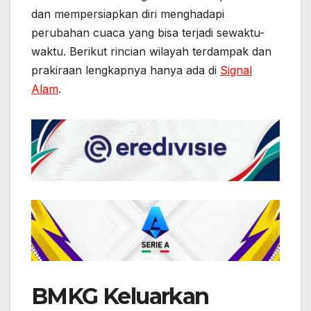
dan mempersiapkan diri menghadapi
perubahan cuaca yang bisa terjadi sewaktu-
waktu. Berikut rincian wilayah terdampak dan
prakiraan lengkapnya hanya ada di
Signal
Alam
.
BMKG Keluarkan