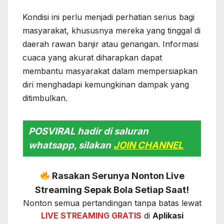
Kondisi ini perlu menjadi perhatian serius bagi
masyarakat, khususnya mereka yang tinggal di
daerah rawan banjir atau genangan. Informasi
cuaca yang akurat diharapkan dapat
membantu masyarakat dalam mempersiapkan
diri menghadapi kemungkinan dampak yang
ditimbulkan.
POSVIRAL hadir di saluran
whatsapp, silakan
JOIN CHANNEL
Rasakan Serunya Nonton Live
Streaming Sepak Bola Setiap Saat!
Nonton semua pertandingan tanpa batas lewat
LIVE STREAMING GRATIS
di
Aplikasi