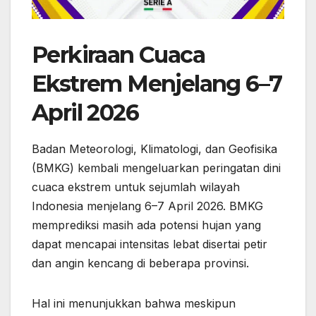
Perkiraan Cuaca
Ekstrem Menjelang 6–7
April 2026
Badan Meteorologi, Klimatologi, dan Geofisika
(BMKG) kembali mengeluarkan peringatan dini
cuaca ekstrem untuk sejumlah wilayah
Indonesia menjelang 6–7 April 2026. BMKG
memprediksi masih ada potensi hujan yang
dapat mencapai intensitas lebat disertai petir
dan angin kencang di beberapa provinsi.
Hal ini menunjukkan bahwa meskipun