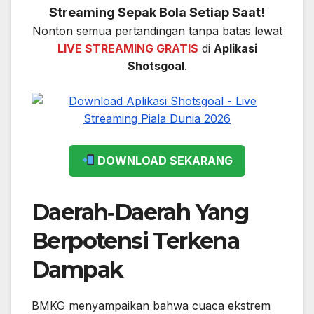
Streaming Sepak Bola Setiap Saat!
Nonton semua pertandingan tanpa batas lewat
LIVE STREAMING GRATIS
di
Aplikasi
Shotsgoal
.
DOWNLOAD SEKARANG
Daerah‑Daerah Yang
Berpotensi Terkena
Dampak
BMKG menyampaikan bahwa cuaca ekstrem