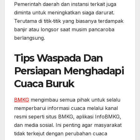
Pemerintah daerah dan instansi terkait juga
diminta untuk meningkatkan siaga darurat.
Terutama di titik‑titik yang biasanya terdampak
banjir atau longsor saat musim pancaroba
berlangsung.
Tips Waspada Dan
Persiapan Menghadapi
Cuaca Buruk
BMKG
mengimbau semua pihak untuk selalu
memperbarui informasi cuaca melalui kanal
resmi seperti situs BMKG, aplikasi InfoBMKG,
dan media sosial. Ini penting agar masyarakat
tidak terkejut dengan perubahan cuaca