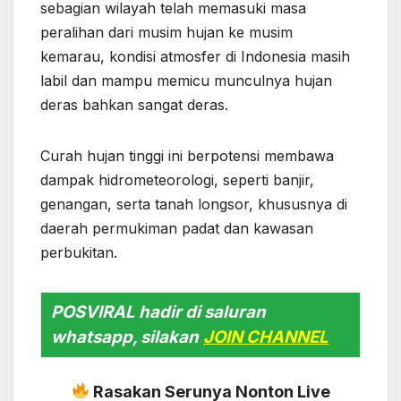
sebagian wilayah telah memasuki masa
peralihan dari musim hujan ke musim
kemarau, kondisi atmosfer di Indonesia masih
labil dan mampu memicu munculnya hujan
deras bahkan sangat deras.
Curah hujan tinggi ini berpotensi membawa
dampak hidrometeorologi, seperti banjir,
genangan, serta tanah longsor, khususnya di
daerah permukiman padat dan kawasan
perbukitan.
POSVIRAL hadir di saluran
whatsapp, silakan
JOIN CHANNEL
Rasakan Serunya Nonton Live