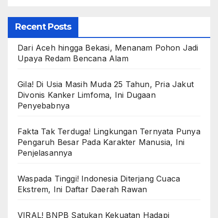
Recent Posts
Dari Aceh hingga Bekasi, Menanam Pohon Jadi
Upaya Redam Bencana Alam
Gila! Di Usia Masih Muda 25 Tahun, Pria Jakut
Divonis Kanker Limfoma, Ini Dugaan
Penyebabnya
Fakta Tak Terduga! Lingkungan Ternyata Punya
Pengaruh Besar Pada Karakter Manusia, Ini
Penjelasannya
Waspada Tinggi! Indonesia Diterjang Cuaca
Ekstrem, Ini Daftar Daerah Rawan
VIRAL! BNPB Satukan Kekuatan Hadapi