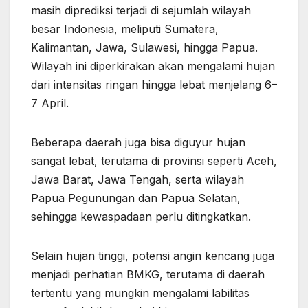
masih diprediksi terjadi di sejumlah wilayah
besar Indonesia, meliputi Sumatera,
Kalimantan, Jawa, Sulawesi, hingga Papua.
Wilayah ini diperkirakan akan mengalami hujan
dari intensitas ringan hingga lebat menjelang 6–
7 April.
Beberapa daerah juga bisa diguyur hujan
sangat lebat, terutama di provinsi seperti Aceh,
Jawa Barat, Jawa Tengah, serta wilayah
Papua Pegunungan dan Papua Selatan,
sehingga kewaspadaan perlu ditingkatkan.
Selain hujan tinggi, potensi angin kencang juga
menjadi perhatian BMKG, terutama di daerah
tertentu yang mungkin mengalami labilitas