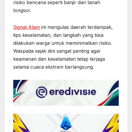
risiko bencana seperti banjir dan tanah
longsor.
Signal Alam
ini mengulas daerah terdampak,
tips keselamatan, dan langkah yang bisa
dilakukan warga untuk meminimalkan risiko.
Waspada sejak dini sangat penting agar
keamanan dan keselamatan tetap terjaga
selama cuaca ekstrem berlangsung.