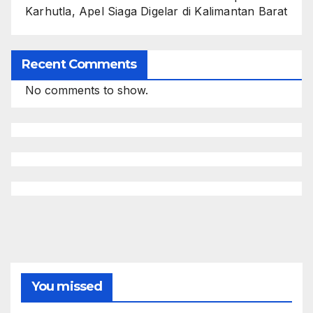
Karhutla, Apel Siaga Digelar di Kalimantan Barat
Recent Comments
No comments to show.
You missed