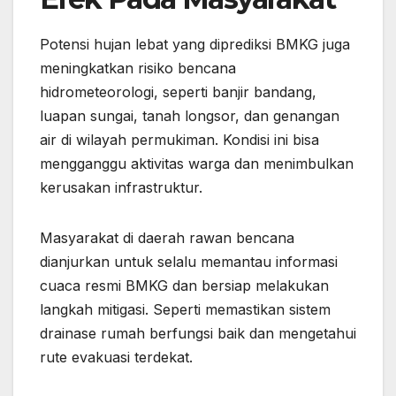
Potensi hujan lebat yang diprediksi BMKG juga
meningkatkan risiko bencana
hidrometeorologi, seperti banjir bandang,
luapan sungai, tanah longsor, dan genangan
air di wilayah permukiman. Kondisi ini bisa
mengganggu aktivitas warga dan menimbulkan
kerusakan infrastruktur.
Masyarakat di daerah rawan bencana
dianjurkan untuk selalu memantau informasi
cuaca resmi BMKG dan bersiap melakukan
langkah mitigasi. Seperti memastikan sistem
drainase rumah berfungsi baik dan mengetahui
rute evakuasi terdekat.