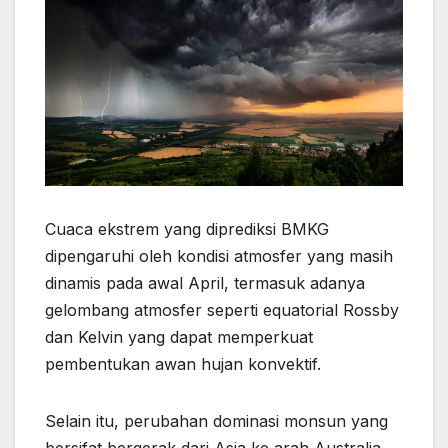
Cuaca ekstrem yang diprediksi BMKG
dipengaruhi oleh kondisi atmosfer yang masih
dinamis pada awal April, termasuk adanya
gelombang atmosfer seperti equatorial Rossby
dan Kelvin yang dapat memperkuat
pembentukan awan hujan konvektif.
Selain itu, perubahan dominasi monsun yang