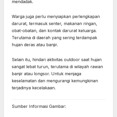
mendadak.
Warga juga perlu menyiapkan perlengkapan
darurat, termasuk senter, makanan ringan,
obat-obatan, dan kontak darurat keluarga.
Terutama di daerah yang sering terdampak
hujan deras atau banjir.
Selain itu, hindari aktivitas outdoor saat hujan
sangat lebat turun, terutama di wilayah rawan
banjir atau longsor. Untuk menjaga
keselamatan dan mengurangi kemungkinan
terjadinya kecelakaan.
Sumber Informasi Gambar: