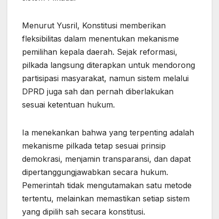
Menurut Yusril, Konstitusi memberikan
fleksibilitas dalam menentukan mekanisme
pemilihan kepala daerah. Sejak reformasi,
pilkada langsung diterapkan untuk mendorong
partisipasi masyarakat, namun sistem melalui
DPRD juga sah dan pernah diberlakukan
sesuai ketentuan hukum.
Ia menekankan bahwa yang terpenting adalah
mekanisme pilkada tetap sesuai prinsip
demokrasi, menjamin transparansi, dan dapat
dipertanggungjawabkan secara hukum.
Pemerintah tidak mengutamakan satu metode
tertentu, melainkan memastikan setiap sistem
yang dipilih sah secara konstitusi.