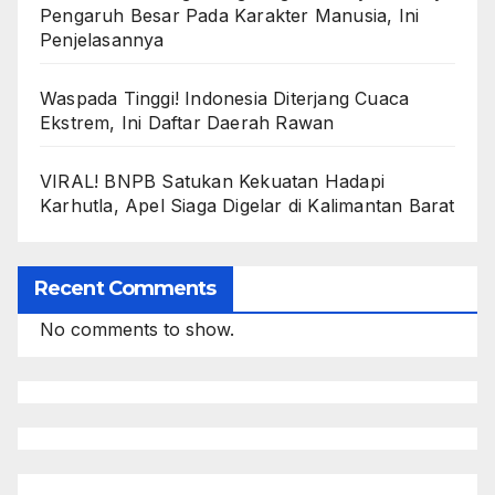
Pengaruh Besar Pada Karakter Manusia, Ini
Penjelasannya
Waspada Tinggi! Indonesia Diterjang Cuaca
Ekstrem, Ini Daftar Daerah Rawan
VIRAL! BNPB Satukan Kekuatan Hadapi
Karhutla, Apel Siaga Digelar di Kalimantan Barat
Recent Comments
No comments to show.