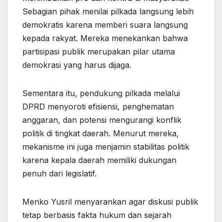
Sebagian pihak menilai pilkada langsung lebih
demokratis karena memberi suara langsung
kepada rakyat. Mereka menekankan bahwa
partisipasi publik merupakan pilar utama
demokrasi yang harus dijaga.
Sementara itu, pendukung pilkada melalui
DPRD menyoroti efisiensi, penghematan
anggaran, dan potensi mengurangi konflik
politik di tingkat daerah. Menurut mereka,
mekanisme ini juga menjamin stabilitas politik
karena kepala daerah memiliki dukungan
penuh dari legislatif.
Menko Yusril menyarankan agar diskusi publik
tetap berbasis fakta hukum dan sejarah