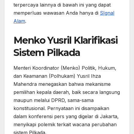
terpercaya lainnya di bawah ini yang dapat
memperluas wawasan Anda hanya di
SIgnal
Alam
.
Menko Yusril Klarifikasi
Sistem Pilkada
Menteri Koordinator (Menko) Politik, Hukum,
dan Keamanan (Polhukam) Yusril Ihza
Mahendra menegaskan bahwa mekanisme
pemilihan kepala daerah, baik secara langsung
maupun melalui DPRD, sama-sama
konstitusional. Pernyataan ini disampaikan
dalam konferensi pers yang digelar di Jakarta,
menyikapi polemik terkait wacana perubahan
sistem Pilkada.