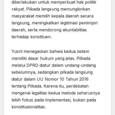
diberlakukan untuk memperkuat hak politik
rakyat. Pilkada langsung memungkinkan
masyarakat memilih kepala daerah secara
langsung, meningkatkan legitimasi pemimpin
daerah, serta mendorong akuntabilitas
terhadap konstituen.
Yusril menegaskan bahwa kedua sistem
memiliki dasar hukum yang jelas. Pilkada
melalui DPRD diatur dalam undang-undang
sebelumnya, sedangkan pilkada langsung
diatur dalam UU Nomor 10 Tahun 2016
tentang Pilkada. Karena itu, perdebatan
mengenai legalitas kedua metode seharusnya
lebih fokus pada implementasi, bukan pada
konstitusionalitas.