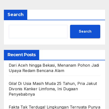
Search
Search
Recent Posts
Dari Aceh hingga Bekasi, Menanam Pohon Jadi
Upaya Redam Bencana Alam
Gila! Di Usia Masih Muda 25 Tahun, Pria Jakut
Divonis Kanker Limfoma, Ini Dugaan
Penyebabnya
Fakta Tak Terduga! Lingkungan Ternyata Punya