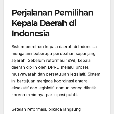
Perjalanan Pemilihan
Kepala Daerah di
Indonesia
Sistem pemilihan kepala daerah di Indonesia
mengalami beberapa perubahan sepanjang
sejarah. Sebelum reformasi 1998, kepala
daerah dipilih oleh DPRD melalui proses
musyawarah dan persetujuan legislatif. Sistem
ini bertujuan menjaga koordinasi antara
eksekutif dan legislatif, namun sering dikritik
karena minimnya partisipasi publik.
Setelah reformasi, pilkada langsung