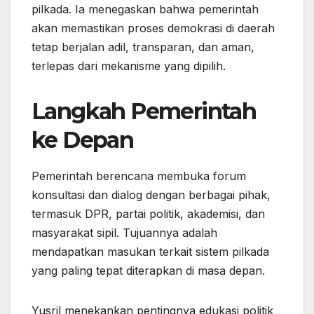
pilkada. Ia menegaskan bahwa pemerintah
akan memastikan proses demokrasi di daerah
tetap berjalan adil, transparan, dan aman,
terlepas dari mekanisme yang dipilih.
Langkah Pemerintah
ke Depan
Pemerintah berencana membuka forum
konsultasi dan dialog dengan berbagai pihak,
termasuk DPR, partai politik, akademisi, dan
masyarakat sipil. Tujuannya adalah
mendapatkan masukan terkait sistem pilkada
yang paling tepat diterapkan di masa depan.
Yusril menekankan pentingnya edukasi politik