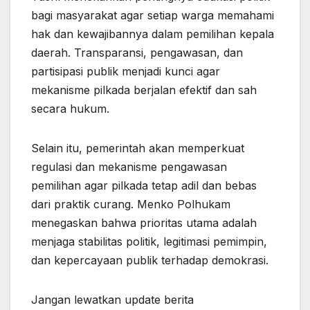
bagi masyarakat agar setiap warga memahami
hak dan kewajibannya dalam pemilihan kepala
daerah. Transparansi, pengawasan, dan
partisipasi publik menjadi kunci agar
mekanisme pilkada berjalan efektif dan sah
secara hukum.
Selain itu, pemerintah akan memperkuat
regulasi dan mekanisme pengawasan
pemilihan agar pilkada tetap adil dan bebas
dari praktik curang. Menko Polhukam
menegaskan bahwa prioritas utama adalah
menjaga stabilitas politik, legitimasi pemimpin,
dan kepercayaan publik terhadap demokrasi.
Jangan lewatkan update berita