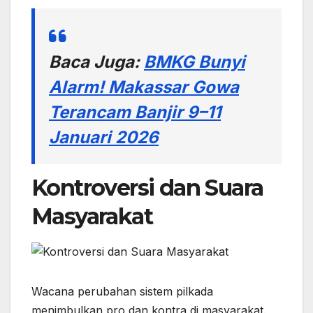
Baca Juga:
BMKG Bunyi
Alarm! Makassar Gowa
Terancam Banjir 9–11
Januari 2026
Kontroversi dan Suara
Masyarakat
Wacana perubahan sistem pilkada
menimbulkan pro dan kontra di masyarakat.