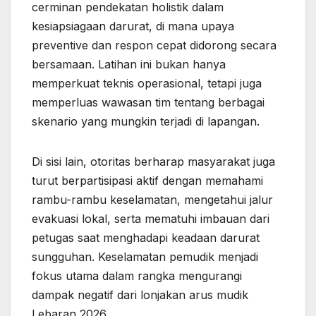
cerminan pendekatan holistik dalam
kesiapsiagaan darurat, di mana upaya
preventive dan respon cepat didorong secara
bersamaan. Latihan ini bukan hanya
memperkuat teknis operasional, tetapi juga
memperluas wawasan tim tentang berbagai
skenario yang mungkin terjadi di lapangan.
Di sisi lain, otoritas berharap masyarakat juga
turut berpartisipasi aktif dengan memahami
rambu-rambu keselamatan, mengetahui jalur
evakuasi lokal, serta mematuhi imbauan dari
petugas saat menghadapi keadaan darurat
sungguhan. Keselamatan pemudik menjadi
fokus utama dalam rangka mengurangi
dampak negatif dari lonjakan arus mudik
Lebaran 2026.