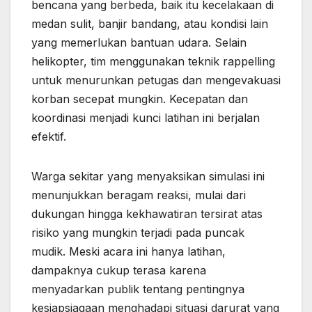
bencana yang berbeda, baik itu kecelakaan di
medan sulit, banjir bandang, atau kondisi lain
yang memerlukan bantuan udara. Selain
helikopter, tim menggunakan teknik rappelling
untuk menurunkan petugas dan mengevakuasi
korban secepat mungkin. Kecepatan dan
koordinasi menjadi kunci latihan ini berjalan
efektif.
Warga sekitar yang menyaksikan simulasi ini
menunjukkan beragam reaksi, mulai dari
dukungan hingga kekhawatiran tersirat atas
risiko yang mungkin terjadi pada puncak
mudik. Meski acara ini hanya latihan,
dampaknya cukup terasa karena
menyadarkan publik tentang pentingnya
kesiapsiagaan menghadapi situasi darurat yang