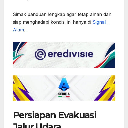
Simak panduan lengkap agar tetap aman dan
siap menghadapi kondisi ini hanya di
Signal
Alam
.
Persiapan Evakuasi
Jalur Udara