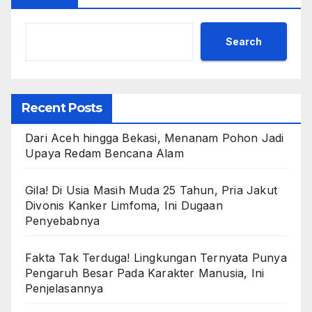
Search
Recent Posts
Dari Aceh hingga Bekasi, Menanam Pohon Jadi
Upaya Redam Bencana Alam
Gila! Di Usia Masih Muda 25 Tahun, Pria Jakut
Divonis Kanker Limfoma, Ini Dugaan
Penyebabnya
Fakta Tak Terduga! Lingkungan Ternyata Punya
Pengaruh Besar Pada Karakter Manusia, Ini
Penjelasannya