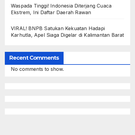
Waspada Tinggi! Indonesia Diterjang Cuaca
Ekstrem, Ini Daftar Daerah Rawan
VIRAL! BNPB Satukan Kekuatan Hadapi
Karhutla, Apel Siaga Digelar di Kalimantan Barat
Recent Comments
No comments to show.