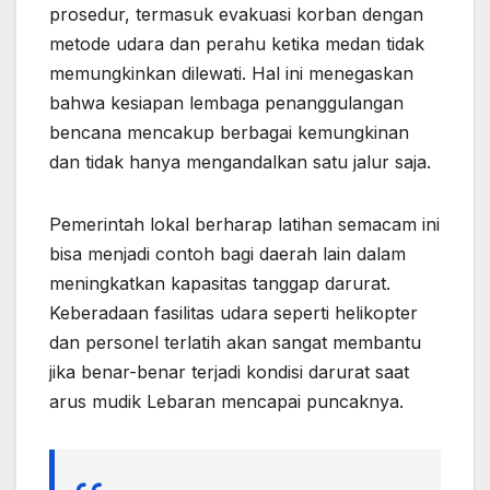
prosedur, termasuk evakuasi korban dengan
metode udara dan perahu ketika medan tidak
memungkinkan dilewati. Hal ini menegaskan
bahwa kesiapan lembaga penanggulangan
bencana mencakup berbagai kemungkinan
dan tidak hanya mengandalkan satu jalur saja.
Pemerintah lokal berharap latihan semacam ini
bisa menjadi contoh bagi daerah lain dalam
meningkatkan kapasitas tanggap darurat.
Keberadaan fasilitas udara seperti helikopter
dan personel terlatih akan sangat membantu
jika benar-benar terjadi kondisi darurat saat
arus mudik Lebaran mencapai puncaknya.