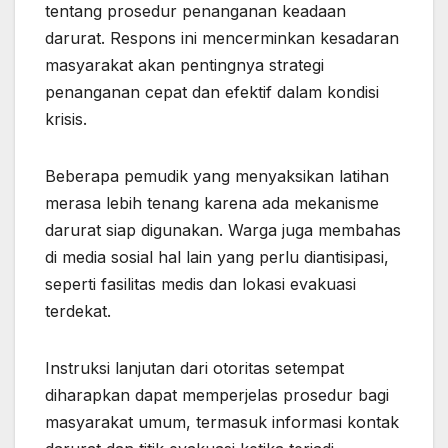
tentang prosedur penanganan keadaan
darurat. Respons ini mencerminkan kesadaran
masyarakat akan pentingnya strategi
penanganan cepat dan efektif dalam kondisi
krisis.
Beberapa pemudik yang menyaksikan latihan
merasa lebih tenang karena ada mekanisme
darurat siap digunakan. Warga juga membahas
di media sosial hal lain yang perlu diantisipasi,
seperti fasilitas medis dan lokasi evakuasi
terdekat.
Instruksi lanjutan dari otoritas setempat
diharapkan dapat memperjelas prosedur bagi
masyarakat umum, termasuk informasi kontak