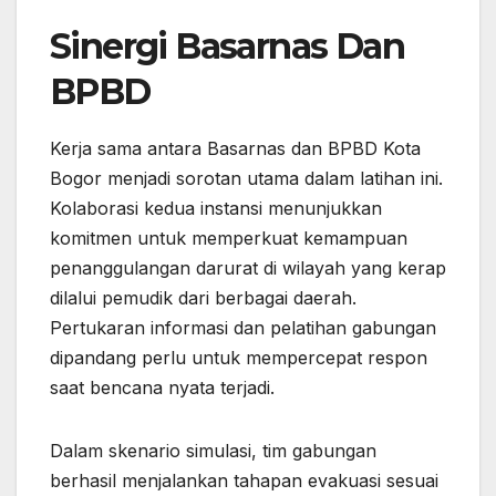
Sinergi Basarnas Dan
BPBD
Kerja sama antara Basarnas dan BPBD Kota
Bogor menjadi sorotan utama dalam latihan ini.
Kolaborasi kedua instansi menunjukkan
komitmen untuk memperkuat kemampuan
penanggulangan darurat di wilayah yang kerap
dilalui pemudik dari berbagai daerah.
Pertukaran informasi dan pelatihan gabungan
dipandang perlu untuk mempercepat respon
saat bencana nyata terjadi.
Dalam skenario simulasi, tim gabungan
berhasil menjalankan tahapan evakuasi sesuai