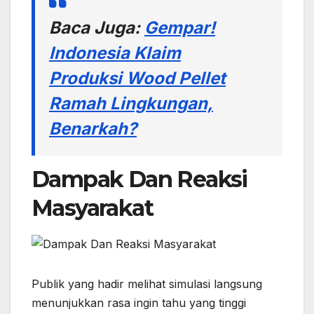
Baca Juga:
Gempar!
Indonesia Klaim
Produksi Wood Pellet
Ramah Lingkungan,
Benarkah?
Dampak Dan Reaksi
Masyarakat
Publik yang hadir melihat simulasi langsung
menunjukkan rasa ingin tahu yang tinggi