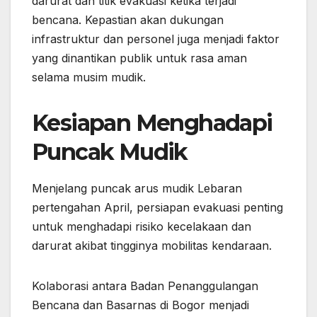
darurat dan titik evakuasi ketika terjadi
bencana. Kepastian akan dukungan
infrastruktur dan personel juga menjadi faktor
yang dinantikan publik untuk rasa aman
selama musim mudik.
Kesiapan Menghadapi
Puncak Mudik
Menjelang puncak arus mudik Lebaran
pertengahan April, persiapan evakuasi penting
untuk menghadapi risiko kecelakaan dan
darurat akibat tingginya mobilitas kendaraan.
Kolaborasi antara Badan Penanggulangan
Bencana dan Basarnas di Bogor menjadi