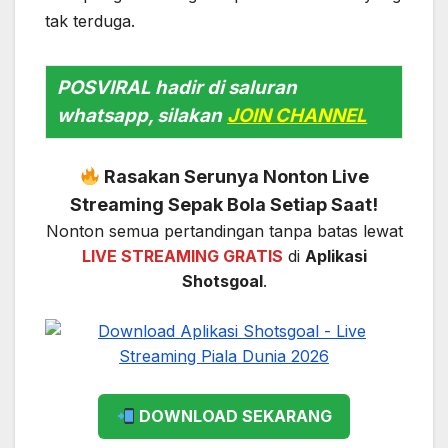
tak terduga.
POSVIRAL hadir di saluran
whatsapp, silakan
JOIN CHANNEL
Rasakan Serunya Nonton Live
Streaming Sepak Bola Setiap Saat!
Nonton semua pertandingan tanpa batas lewat
LIVE STREAMING GRATIS
di
Aplikasi
Shotsgoal
.
DOWNLOAD SEKARANG