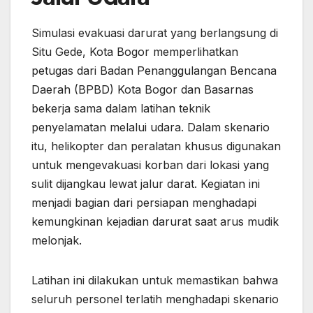
Simulasi evakuasi darurat yang berlangsung di
Situ Gede, Kota Bogor memperlihatkan
petugas dari Badan Penanggulangan Bencana
Daerah (BPBD) Kota Bogor dan Basarnas
bekerja sama dalam latihan teknik
penyelamatan melalui udara. Dalam skenario
itu, helikopter dan peralatan khusus digunakan
untuk mengevakuasi korban dari lokasi yang
sulit dijangkau lewat jalur darat. Kegiatan ini
menjadi bagian dari persiapan menghadapi
kemungkinan kejadian darurat saat arus mudik
melonjak.
Latihan ini dilakukan untuk memastikan bahwa
seluruh personel terlatih menghadapi skenario